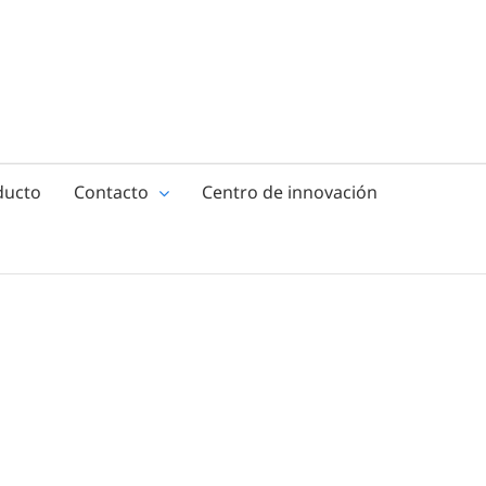
ducto
Contacto
Centro de innovación