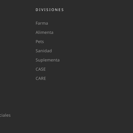
DIVISIONES
Farma
Alimenta
Pets
Sanidad
Suplementa
CASE
CARE
iales