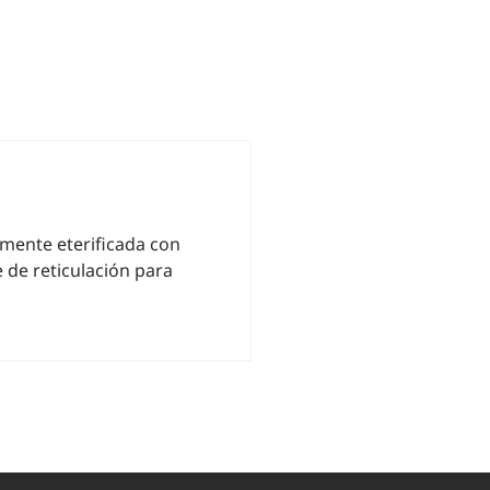
mente eterificada con
de reticulación para