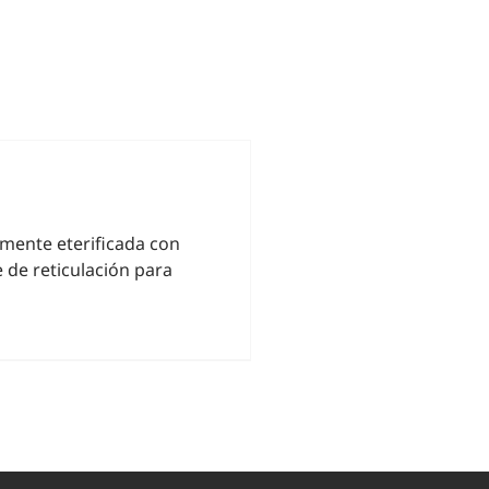
mente eterificada con
de reticulación para