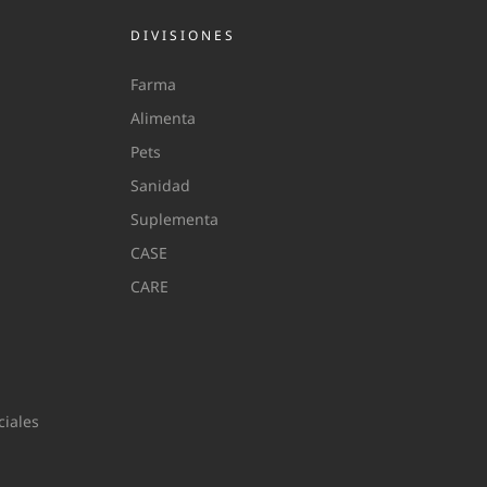
DIVISIONES
Farma
Alimenta
Pets
Sanidad
Suplementa
CASE
CARE
iales