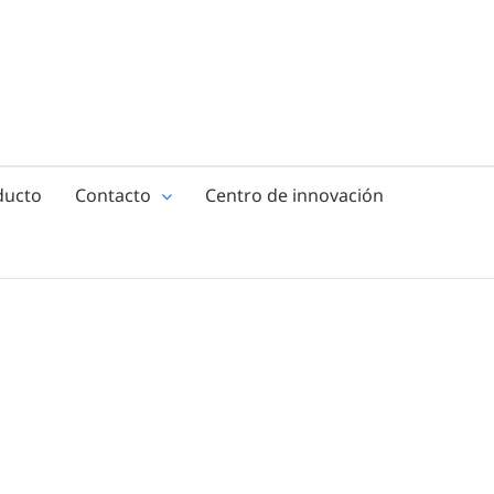
ducto
Contacto
Centro de innovación