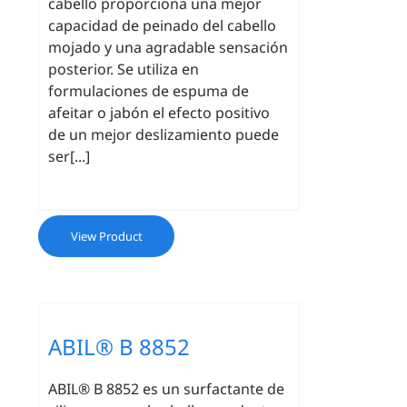
cabello proporciona una mejor
capacidad de peinado del cabello
mojado y una agradable sensación
posterior. Se utiliza en
formulaciones de espuma de
afeitar o jabón el efecto positivo
de un mejor deslizamiento puede
ser[...]
View Product
ABIL® B 8852
ABIL® B 8852 es un surfactante de