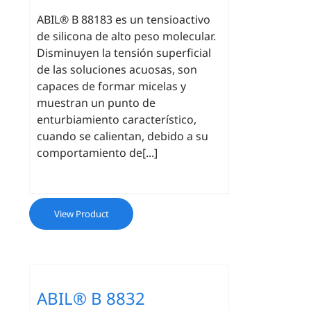
ABIL® B 88183 es ​​un tensioactivo
de silicona de alto peso molecular.
Disminuyen la tensión superficial
de las soluciones acuosas, son
capaces de formar micelas y
muestran un punto de
enturbiamiento característico,
cuando se calientan, debido a su
comportamiento de[...]
View Product
ABIL® B 8832