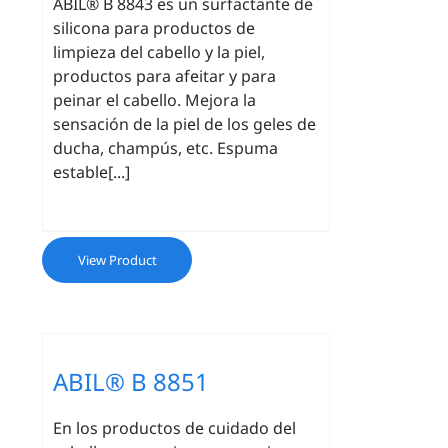
ABIL® B 8843 es un surfactante de
silicona para productos de
limpieza del cabello y la piel,
productos para afeitar y para
peinar el cabello. Mejora la
sensación de la piel de los geles de
ducha, champús, etc. Espuma
estable[...]
View Product
ABIL® B 8851
En los productos de cuidado del