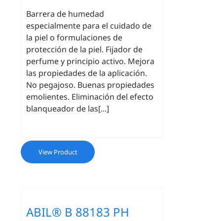
Barrera de humedad
especialmente para el cuidado de
la piel o formulaciones de
protección de la piel. Fijador de
perfume y principio activo. Mejora
las propiedades de la aplicación.
No pegajoso. Buenas propiedades
emolientes. Eliminación del efecto
blanqueador de las[...]
View Product
ABIL® B 88183 PH