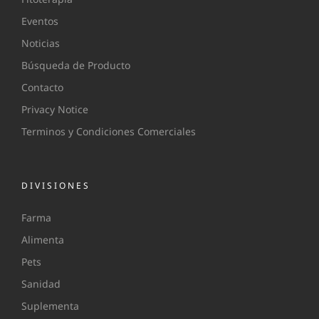
Eventos
Noticias
Búsqueda de Producto
Contacto
Privacy Notice
Terminos y Condiciones Comerciales
DIVISIONES
Farma
Alimenta
Pets
Sanidad
Suplementa