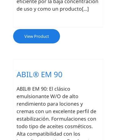
eficiente por la baja concentración
de uso y como un producto[...]
View Product
ABIL® EM 90
ABIL® EM 90: El clásico
emulsionante W/O de alto
rendimiento para lociones y
cremas con un excelente perfil de
estabilización. Formulaciones con
todo tipo de aceites cosméticos.
Alta compatibilidad con los