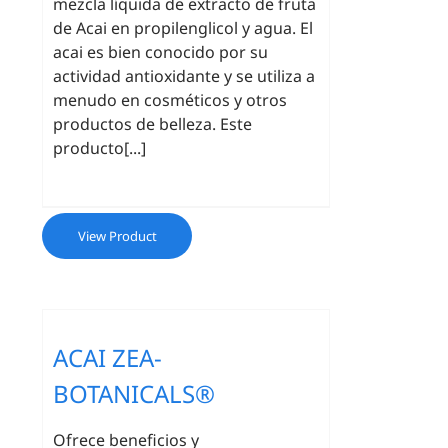
mezcla líquida de extracto de fruta
de Acai en propilenglicol y agua. El
acai es bien conocido por su
actividad antioxidante y se utiliza a
menudo en cosméticos y otros
productos de belleza. Este
producto[...]
View Product
ACAI ZEA-
BOTANICALS®
Ofrece beneficios y