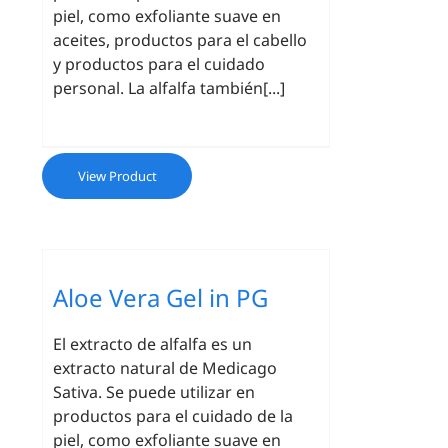
piel, como exfoliante suave en
aceites, productos para el cabello
y productos para el cuidado
personal. La alfalfa también[...]
View Product
Aloe Vera Gel in PG
El extracto de alfalfa es un
extracto natural de Medicago
Sativa. Se puede utilizar en
productos para el cuidado de la
piel, como exfoliante suave en