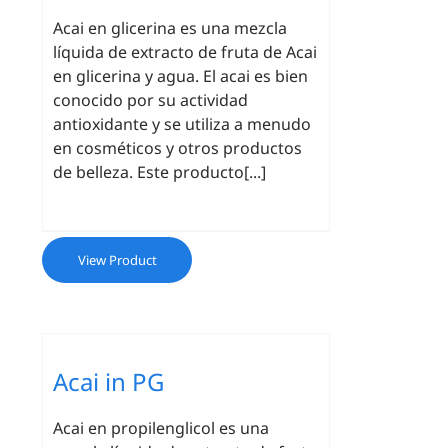
Acai en glicerina es una mezcla
líquida de extracto de fruta de Acai
en glicerina y agua. El acai es bien
conocido por su actividad
antioxidante y se utiliza a menudo
en cosméticos y otros productos
de belleza. Este producto[...]
View Product
Acai in PG
Acai en propilenglicol es una