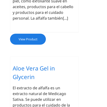
piel, como exfoliante suave en
aceites, productos para el cabello
y productos para el cuidado
personal. La alfalfa también[...]
View Product
Aloe Vera Gel in
Glycerin
El extracto de alfalfa es un
extracto natural de Medicago
Sativa. Se puede utilizar en
productos para el cuidado de la