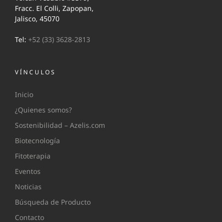
Fracc. El Colli, Zapopan,
Jalisco, 45070
Tel:
+52 (33) 3628-2813
VÍNCULOS
Inicio
¿Quienes somos?
Sostenibilidad – Azelis.com
Biotecnología
Fitoterapia
Eventos
Noticias
Búsqueda de Producto
Contacto