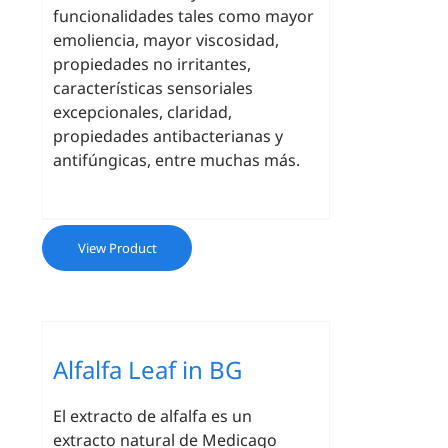
funcionalidades tales como mayor
emoliencia, mayor viscosidad,
propiedades no irritantes,
características sensoriales
excepcionales, claridad,
propiedades antibacterianas y
antifúngicas, entre muchas más.
View Product
Alfalfa Leaf in BG
El extracto de alfalfa es un
extracto natural de Medicago