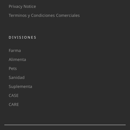
Privacy Notice
Terminos y Condiciones Comerciales
DIVISIONES
Farma
Alimenta
Pets
Sanidad
Suplementa
CASE
CARE