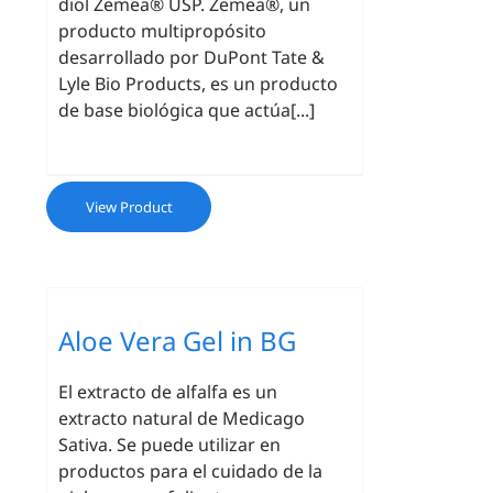
diol Zemea® USP. Zemea®, un
producto multipropósito
desarrollado por DuPont Tate &
Lyle Bio Products, es un producto
de base biológica que actúa[...]
View Product
Aloe Vera Gel in BG
El extracto de alfalfa es un
extracto natural de Medicago
Sativa. Se puede utilizar en
productos para el cuidado de la