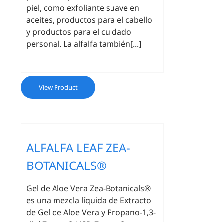
piel, como exfoliante suave en
aceites, productos para el cabello
y productos para el cuidado
personal. La alfalfa también[...]
View Product
ALFALFA LEAF ZEA-
BOTANICALS®
Gel de Aloe Vera Zea-Botanicals®
es una mezcla líquida de Extracto
de Gel de Aloe Vera y Propano-1,3-