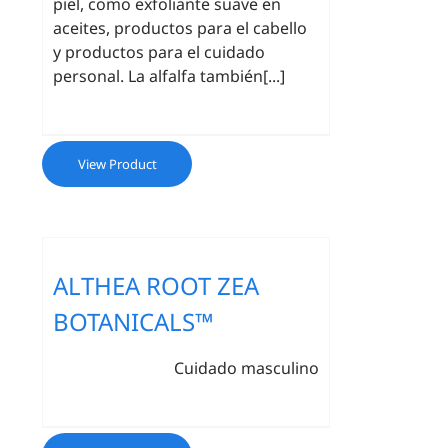
piel, como exfoliante suave en
aceites, productos para el cabello
y productos para el cuidado
personal. La alfalfa también[...]
View Product
ALTHEA ROOT ZEA
BOTANICALS™
Cuidado masculino