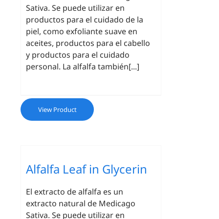
Sativa. Se puede utilizar en
productos para el cuidado de la
piel, como exfoliante suave en
aceites, productos para el cabello
y productos para el cuidado
personal. La alfalfa también[...]
View Product
Alfalfa Leaf in Glycerin
El extracto de alfalfa es un
extracto natural de Medicago
Sativa. Se puede utilizar en