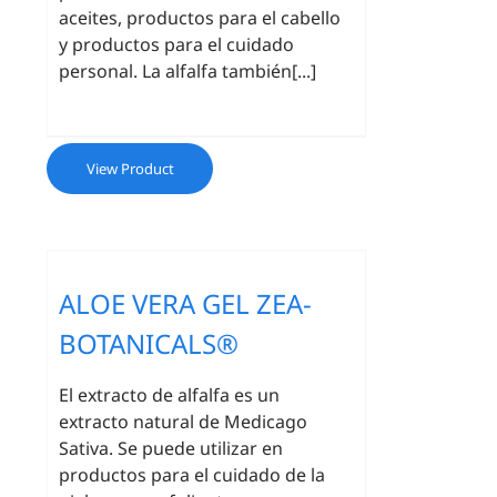
aceites, productos para el cabello
y productos para el cuidado
personal. La alfalfa también[...]
View Product
ALOE VERA GEL ZEA-
BOTANICALS®
El extracto de alfalfa es un
extracto natural de Medicago
Sativa. Se puede utilizar en
productos para el cuidado de la