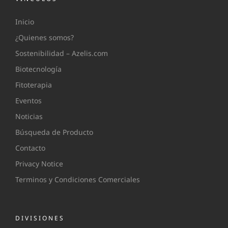
Inicio
¿Quienes somos?
Sostenibilidad – Azelis.com
Biotecnología
Fitoterapia
Eventos
Noticias
Búsqueda de Producto
Contacto
Privacy Notice
Terminos y Condiciones Comerciales
DIVISIONES