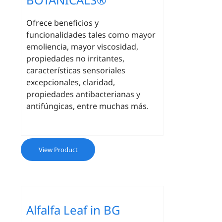
Ofrece beneficios y
funcionalidades tales como mayor
emoliencia, mayor viscosidad,
propiedades no irritantes,
características sensoriales
excepcionales, claridad,
propiedades antibacterianas y
antifúngicas, entre muchas más.
View Product
Alfalfa Leaf in BG