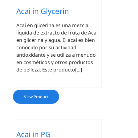
Acai in Glycerin
Acai en glicerina es una mezcla
líquida de extracto de fruta de Acai
en glicerina y agua. El acai es bien
conocido por su actividad
antioxidante y se utiliza a menudo
en cosméticos y otros productos
de belleza. Este producto[...]
View Product
Acai in PG