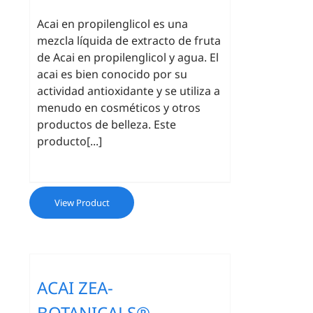
Acai en propilenglicol es una
mezcla líquida de extracto de fruta
de Acai en propilenglicol y agua. El
acai es bien conocido por su
actividad antioxidante y se utiliza a
menudo en cosméticos y otros
productos de belleza. Este
producto[...]
View Product
ACAI ZEA-
BOTANICALS®