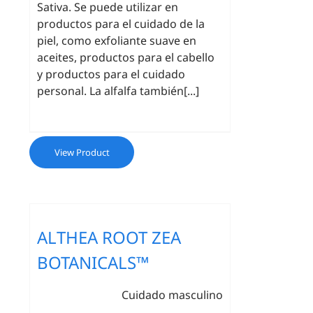
Sativa. Se puede utilizar en
productos para el cuidado de la
piel, como exfoliante suave en
aceites, productos para el cabello
y productos para el cuidado
personal. La alfalfa también[...]
View Product
ALTHEA ROOT ZEA
BOTANICALS™
Cuidado masculino