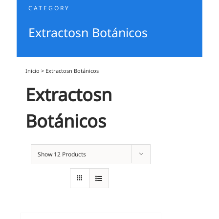
CATEGORY
Extractosn Botánicos
Inicio
>
Extractosn Botánicos
Extractosn
Botánicos
Show
12 Products