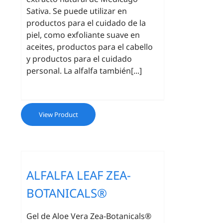
Sativa. Se puede utilizar en
productos para el cuidado de la
piel, como exfoliante suave en
aceites, productos para el cabello
y productos para el cuidado
personal. La alfalfa también[...]
View Product
ALFALFA LEAF ZEA-
BOTANICALS®
Gel de Aloe Vera Zea-Botanicals®