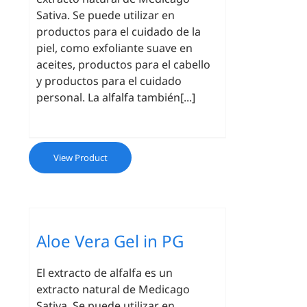
Sativa. Se puede utilizar en
productos para el cuidado de la
piel, como exfoliante suave en
aceites, productos para el cabello
y productos para el cuidado
personal. La alfalfa también[...]
View Product
Aloe Vera Gel in PG
El extracto de alfalfa es un
extracto natural de Medicago
Sativa. Se puede utilizar en