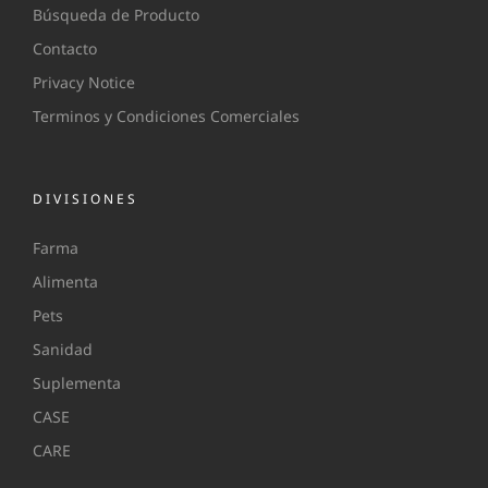
Búsqueda de Producto
Contacto
Privacy Notice
Terminos y Condiciones Comerciales
DIVISIONES
Farma
Alimenta
Pets
Sanidad
Suplementa
CASE
CARE