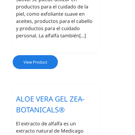
productos para el cuidado de la
piel, como exfoliante suave en
aceites, productos para el cabello
y productos para el cuidado
personal. La alfalfa también[...]
View Product
ALOE VERA GEL ZEA-
BOTANICALS®
El extracto de alfalfa es un
extracto natural de Medicago