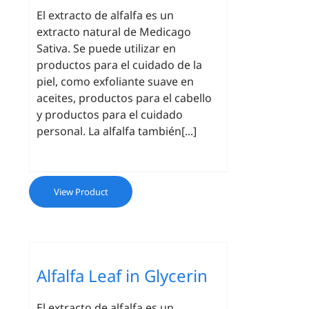
El extracto de alfalfa es un
extracto natural de Medicago
Sativa. Se puede utilizar en
productos para el cuidado de la
piel, como exfoliante suave en
aceites, productos para el cabello
y productos para el cuidado
personal. La alfalfa también[...]
View Product
Alfalfa Leaf in Glycerin
El extracto de alfalfa es un