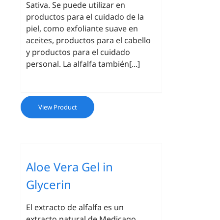
Sativa. Se puede utilizar en
productos para el cuidado de la
piel, como exfoliante suave en
aceites, productos para el cabello
y productos para el cuidado
personal. La alfalfa también[...]
View Product
Aloe Vera Gel in
Glycerin
El extracto de alfalfa es un
extracto natural de Medicago