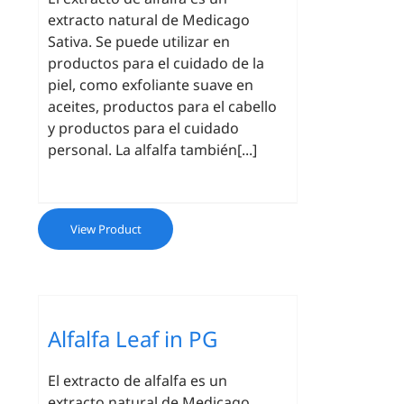
extracto natural de Medicago
Sativa. Se puede utilizar en
productos para el cuidado de la
piel, como exfoliante suave en
aceites, productos para el cabello
y productos para el cuidado
personal. La alfalfa también[...]
View Product
Alfalfa Leaf in PG
El extracto de alfalfa es un
extracto natural de Medicago