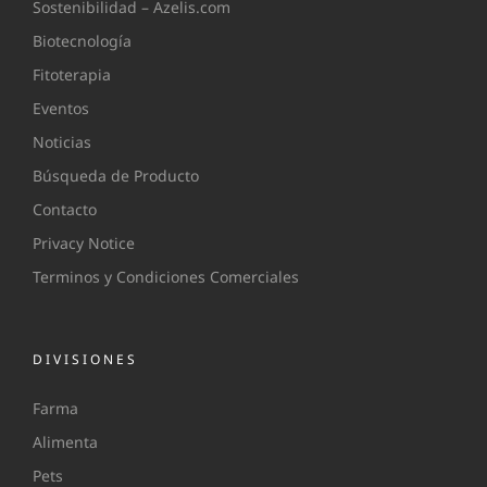
Sostenibilidad – Azelis.com
Biotecnología
Fitoterapia
Eventos
Noticias
Búsqueda de Producto
Contacto
Privacy Notice
Terminos y Condiciones Comerciales
DIVISIONES
Farma
Alimenta
Pets