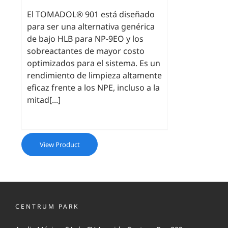
El TOMADOL® 901 está diseñado
para ser una alternativa genérica
de bajo HLB para NP-9EO y los
sobreactantes de mayor costo
optimizados para el sistema. Es un
rendimiento de limpieza altamente
eficaz frente a los NPE, incluso a la
mitad[...]
View Product
CENTRUM PARK