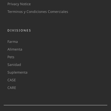
Privacy Notice
Terminos y Condiciones Comerciales
DIVISIONES
Farma
Alimenta
Pets
Sanidad
Suplementa
CASE
CARE