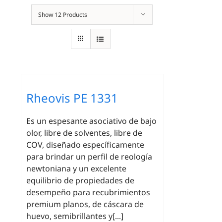
Show
12 Products
Rheovis PE 1331
Es un espesante asociativo de bajo
olor, libre de solventes, libre de
COV, diseñado específicamente
para brindar un perfil de reología
newtoniana y un excelente
equilibrio de propiedades de
desempeño para recubrimientos
premium planos, de cáscara de
huevo, semibrillantes y[...]