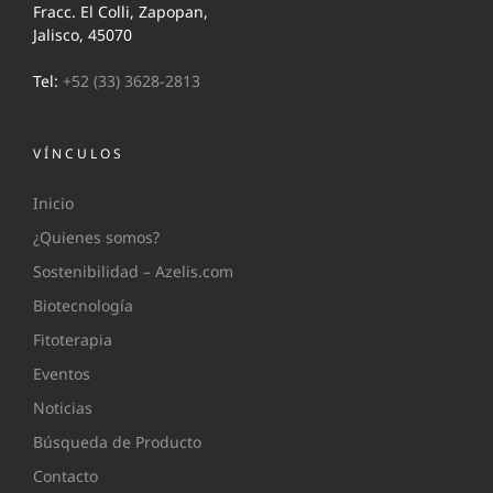
Fracc. El Colli, Zapopan,
Jalisco, 45070
Tel:
+52 (33) 3628-2813
VÍNCULOS
Inicio
¿Quienes somos?
Sostenibilidad – Azelis.com
Biotecnología
Fitoterapia
Eventos
Noticias
Búsqueda de Producto
Contacto