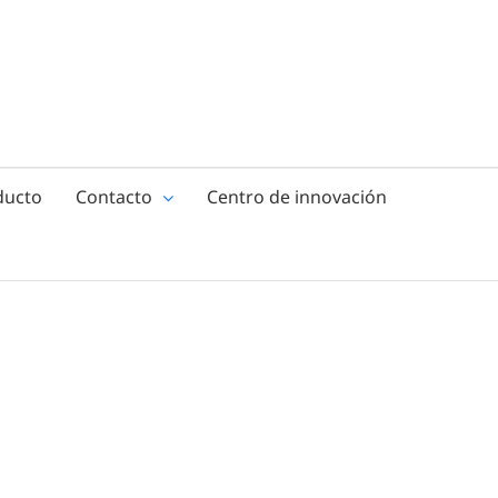
ducto
Contacto
Centro de innovación