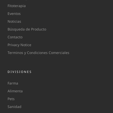
Fitoterapia
Eventos
Noticias
Búsqueda de Producto
Contacto
Privacy Notice
Terminos y Condiciones Comerciales
DIVISIONES
Farma
Alimenta
Pets
Sanidad