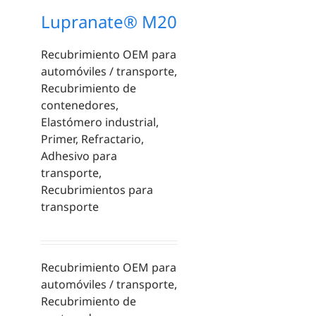
Lupranate® M20
Recubrimiento OEM para
automóviles / transporte,
Recubrimiento de
contenedores,
Elastómero industrial,
Primer, Refractario,
Adhesivo para
transporte,
Recubrimientos para
transporte
Recubrimiento OEM para
automóviles / transporte,
Recubrimiento de