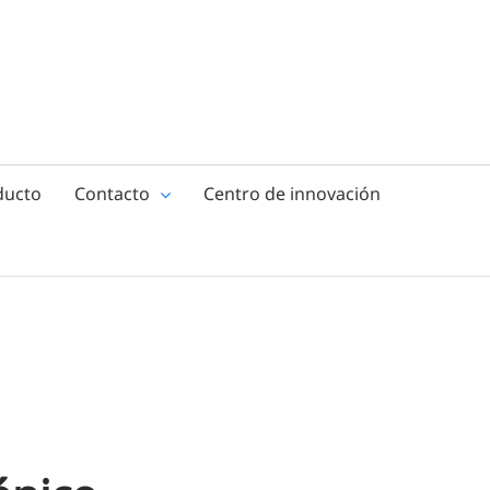
ducto
Contacto
Centro de innovación