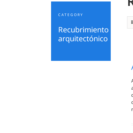
R
CATEGORY
Recubrimiento
arquitectónico