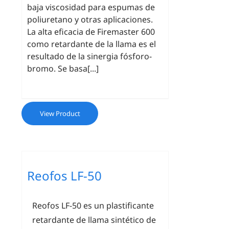
baja viscosidad para espumas de
poliuretano y otras aplicaciones.
La alta eficacia de Firemaster 600
como retardante de la llama es el
resultado de la sinergia fósforo-
bromo. Se basa[...]
View Product
Reofos LF-50
Reofos LF-50 es un plastificante
retardante de llama sintético de