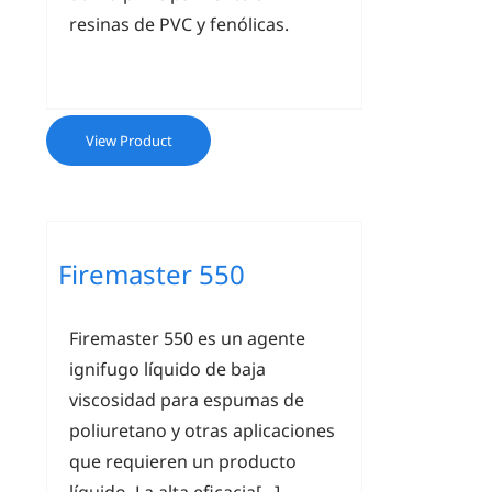
resinas de PVC y fenólicas.
View Product
Firemaster 550
Firemaster 550 es un agente
ignifugo líquido de baja
viscosidad para espumas de
poliuretano y otras aplicaciones
que requieren un producto