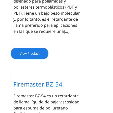
diseñado para poliamidas y
poliésteres termoplásticos (PBT y
PET). Tiene un bajo peso molecular
y, por lo tanto, es el retardante de
llama preferido para aplicaciones
en las que se requiere una[...]
View Product
Firemaster BZ‐54
Firemaster BZ-54 es un retardante
de llama líquido de baja viscosidad
para espuma de poliuretano