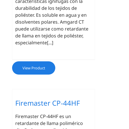
características ignífugas con la
durabilidad de los tejidos de
poliéster. Es soluble en agua y en
disolventes polares. Amgard CT
puede utilizarse como retardante
de llama en tejidos de poliéster,
especialmente[...]
View Product
Firemaster CP‐44HF
Firemaster CP-44HF es un
retardante de llama polimérico