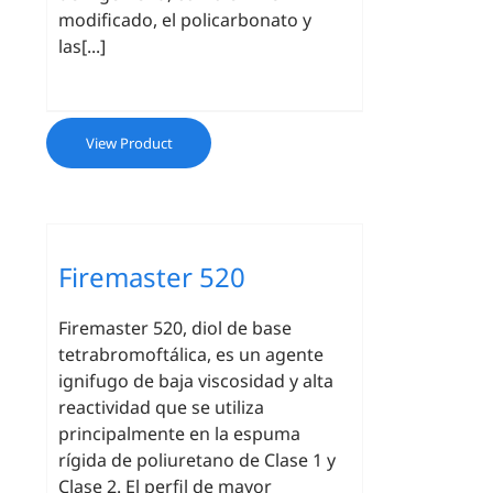
modificado, el policarbonato y
las[...]
View Product
Firemaster 520
Firemaster 520, diol de base
tetrabromoftálica, es un agente
ignifugo de baja viscosidad y alta
reactividad que se utiliza
principalmente en la espuma
rígida de poliuretano de Clase 1 y
Clase 2. El perfil de mayor