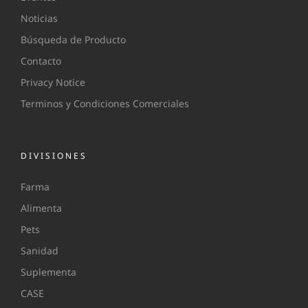
Noticias
Búsqueda de Producto
Contacto
Privacy Notice
Terminos y Condiciones Comerciales
DIVISIONES
Farma
Alimenta
Pets
Sanidad
Suplementa
CASE