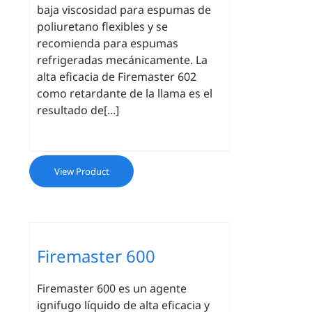
baja viscosidad para espumas de
poliuretano flexibles y se
recomienda para espumas
refrigeradas mecánicamente. La
alta eficacia de Firemaster 602
como retardante de la llama es el
resultado de[...]
View Product
Firemaster 600
Firemaster 600 es un agente
ignifugo líquido de alta eficacia y