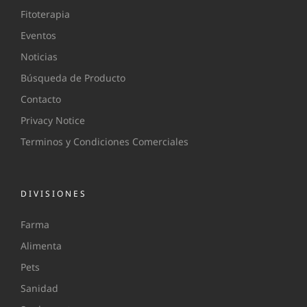
Fitoterapia
Eventos
Noticias
Búsqueda de Producto
Contacto
Privacy Notice
Terminos y Condiciones Comerciales
DIVISIONES
Farma
Alimenta
Pets
Sanidad