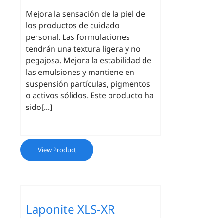
Mejora la sensación de la piel de
los productos de cuidado
personal. Las formulaciones
tendrán una textura ligera y no
pegajosa. Mejora la estabilidad de
las emulsiones y mantiene en
suspensión partículas, pigmentos
o activos sólidos. Este producto ha
sido[...]
View Product
Laponite XLS-XR