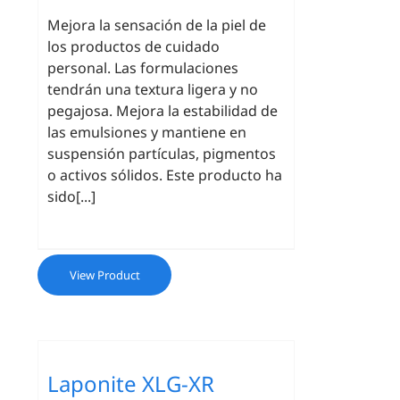
Mejora la sensación de la piel de
los productos de cuidado
personal. Las formulaciones
tendrán una textura ligera y no
pegajosa. Mejora la estabilidad de
las emulsiones y mantiene en
suspensión partículas, pigmentos
o activos sólidos. Este producto ha
sido[...]
View Product
Laponite XLG-XR