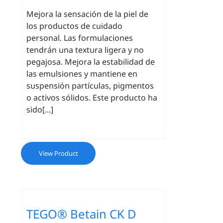
Mejora la sensación de la piel de
los productos de cuidado
personal. Las formulaciones
tendrán una textura ligera y no
pegajosa. Mejora la estabilidad de
las emulsiones y mantiene en
suspensión partículas, pigmentos
o activos sólidos. Este producto ha
sido[...]
View Product
TEGO® Betain CK D