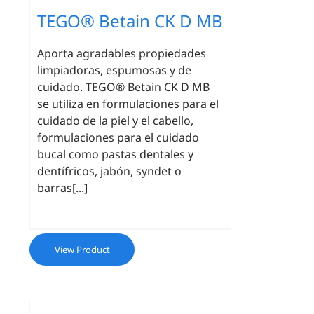
TEGO® Betain CK D MB
Aporta agradables propiedades
limpiadoras, espumosas y de
cuidado. TEGO® Betain CK D MB
se utiliza en formulaciones para el
cuidado de la piel y el cabello,
formulaciones para el cuidado
bucal como pastas dentales y
dentífricos, jabón, syndet o
barras[...]
View Product