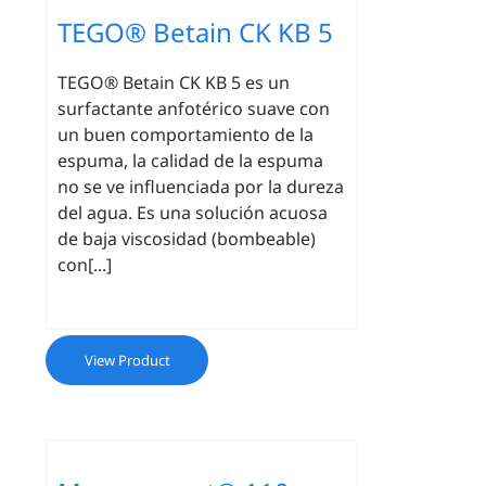
TEGO® Betain CK KB 5
TEGO® Betain CK KB 5 es un
surfactante anfotérico suave con
un buen comportamiento de la
espuma, la calidad de la espuma
no se ve influenciada por la dureza
del agua. Es una solución acuosa
de baja viscosidad (bombeable)
con[...]
View Product