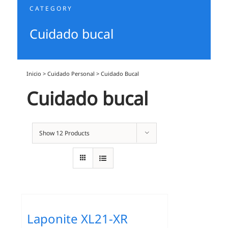
CATEGORY
Cuidado bucal
Inicio
>
Cuidado Personal
>
Cuidado Bucal
Cuidado bucal
Show
12 Products
Laponite XL21-XR