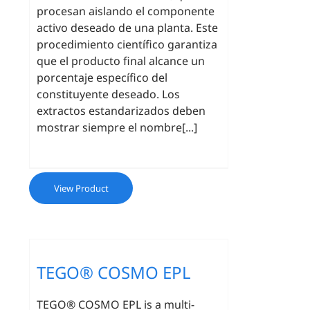
procesan aislando el componente
activo deseado de una planta. Este
procedimiento científico garantiza
que el producto final alcance un
porcentaje específico del
constituyente deseado. Los
extractos estandarizados deben
mostrar siempre el nombre[...]
View Product
TEGO® COSMO EPL
TEGO® COSMO EPL is a multi-