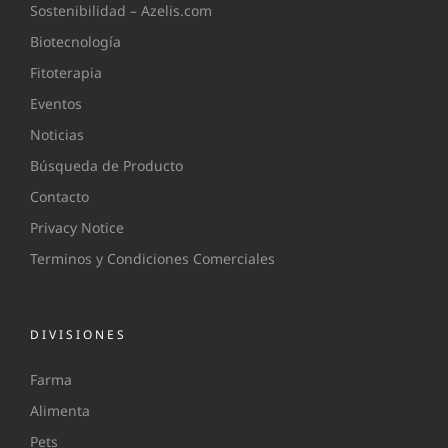
Sostenibilidad – Azelis.com
Biotecnología
Fitoterapia
Eventos
Noticias
Búsqueda de Producto
Contacto
Privacy Notice
Terminos y Condiciones Comerciales
DIVISIONES
Farma
Alimenta
Pets