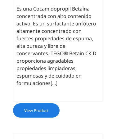
Es una Cocamidopropil Betaína
concentrada con alto contenido
activo. Es un surfactante anfótero
altamente concentrado con
fuertes propiedades de espuma,
alta pureza y libre de
conservantes. TEGO® Betain CK D
proporciona agradables
propiedades limpiadoras,
espumosas y de cuidado en
formulaciones[...]
View Product