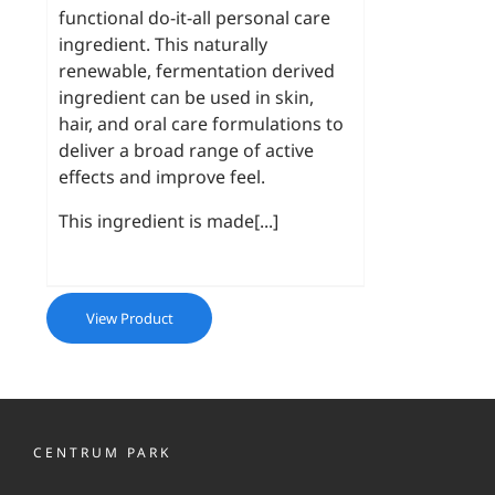
functional do-it-all personal care
ingredient. This naturally
renewable, fermentation derived
ingredient can be used in skin,
hair, and oral care formulations to
deliver a broad range of active
effects and improve feel.
This ingredient is made[...]
View Product
CENTRUM PARK