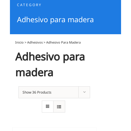
CATEGORY
Adhesivo para madera
Inicio
>
Adhesivos
>
Adhesivo Para Madera
Adhesivo para
madera
Show
36 Products