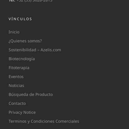
VÍNCULOS
Inicio
¿Quienes somos?
Sostenibilidad – Azelis.com
Biotecnología
Fitoterapia
Eventos
Noticias
Búsqueda de Producto
Contacto
Privacy Notice
Terminos y Condiciones Comerciales