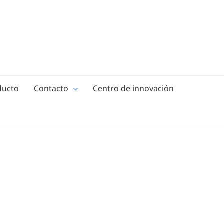
ducto
Contacto
Centro de innovación