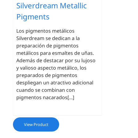
Silverdream Metallic
Pigments
Los pigmentos metálicos
Silverdream se dedican a la
preparación de pigmentos
metálicos para esmaltes de uñas.
Además de destacar por su lujoso
y valioso aspecto metálico, los
preparados de pigmentos
despliegan un atractivo adicional
cuando se combinan con
pigmentos nacarados[...]
View Product