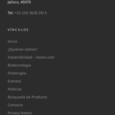
Jalisco, 45070
Tel:
+52 (33) 3628-2813
VÍNCULOS
Inicio
¿Quienes somos?
Sostenibilidad – Azelis.com
Biotecnología
Fitoterapia
Eventos
Noticias
Búsqueda de Producto
Contacto
Privacy Notice