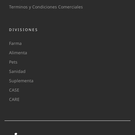
Terminos y Condiciones Comerciales
DIVISIONES
Farma
Alimenta
Pets
Sanidad
Suplementa
CASE
CARE