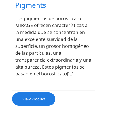
Pigments
Los pigmentos de borosilicato
MIRAGE ofrecen características a
la medida que se concentran en
una excelente suavidad de la
superficie, un grosor homogéneo
de las partículas, una
transparencia extraordinaria y una
alta pureza. Estos pigmentos se
basan en el borosilicato[...]
View Product