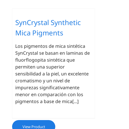
SynCrystal Synthetic
Mica Pigments
Los pigmentos de mica sintética
SynCrystal se basan en laminas de
fluorflogopita sintética que
permiten una superior
sensibilidad a la piel, un excelente
cromatismo y un nivel de
impurezas significativamente
menor en comparación con los
pigmentos a base de mica[...]
View Product