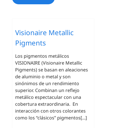
Visionaire Metallic
Pigments
Los pigmentos metálicos
VISIONAIRE (Visionaire Metallic
Pigments) se basan en aleaciones
de aluminio o metal y son
sinónimos de un rendimiento
superior. Combinan un reflejo
metálico espectacular con una
cobertura extraordinaria. En
interacción con otros colorantes
como los “clásicos” pigmentos[...]