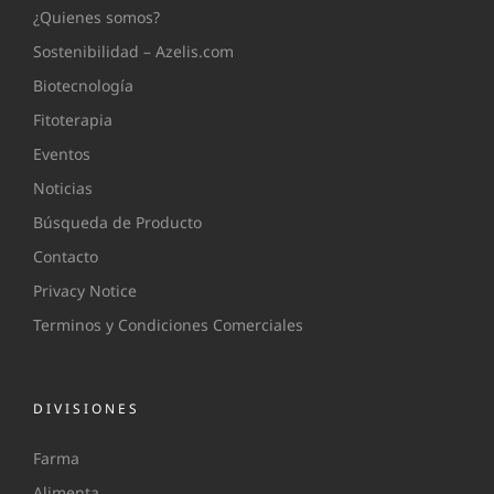
¿Quienes somos?
Sostenibilidad – Azelis.com
Biotecnología
Fitoterapia
Eventos
Noticias
Búsqueda de Producto
Contacto
Privacy Notice
Terminos y Condiciones Comerciales
DIVISIONES
Farma
Alimenta