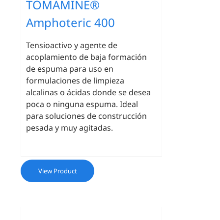
TOMAMINE®
Amphoteric 400
Tensioactivo y agente de
acoplamiento de baja formación
de espuma para uso en
formulaciones de limpieza
alcalinas o ácidas donde se desea
poca o ninguna espuma. Ideal
para soluciones de construcción
pesada y muy agitadas.
View Product