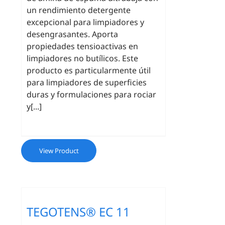
un rendimiento detergente
excepcional para limpiadores y
desengrasantes. Aporta
propiedades tensioactivas en
limpiadores no butílicos. Este
producto es particularmente útil
para limpiadores de superficies
duras y formulaciones para rociar
y[...]
View Product
TEGOTENS® EC 11