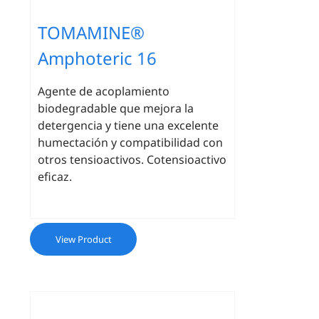
TOMAMINE®
Amphoteric 16
Agente de acoplamiento
biodegradable que mejora la
detergencia y tiene una excelente
humectación y compatibilidad con
otros tensioactivos. Cotensioactivo
eficaz.
View Product