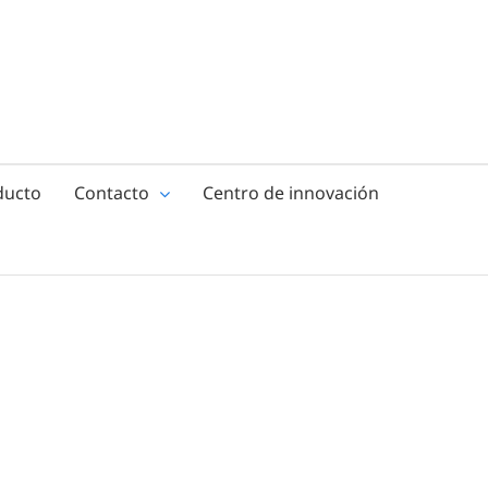
ducto
Contacto
Centro de innovación