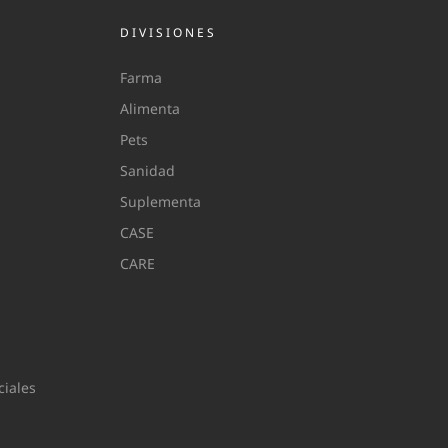
DIVISIONES
Farma
Alimenta
Pets
Sanidad
Suplementa
CASE
CARE
iales