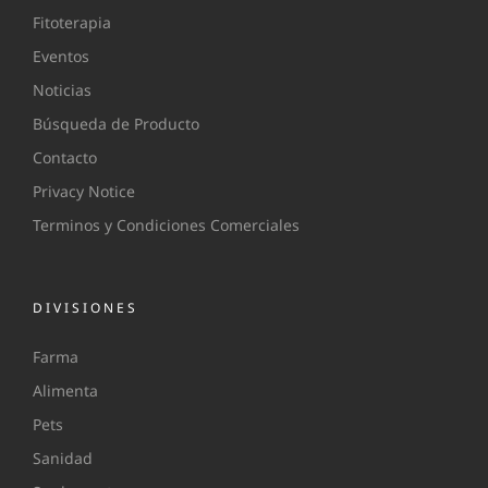
Fitoterapia
Eventos
Noticias
Búsqueda de Producto
Contacto
Privacy Notice
Terminos y Condiciones Comerciales
DIVISIONES
Farma
Alimenta
Pets
Sanidad