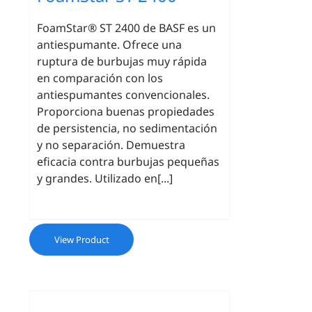
FoamStar® ST 2400 de BASF es un
antiespumante. Ofrece una
ruptura de burbujas muy rápida
en comparación con los
antiespumantes convencionales.
Proporciona buenas propiedades
de persistencia, no sedimentación
y no separación. Demuestra
eficacia contra burbujas pequeñas
y grandes. Utilizado en[...]
View Product