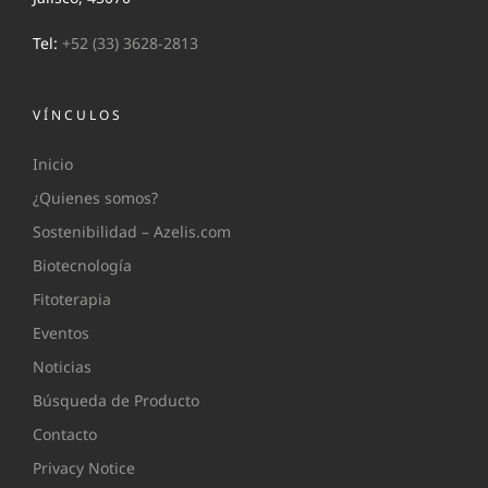
Tel:
+52 (33) 3628-2813
VÍNCULOS
Inicio
¿Quienes somos?
Sostenibilidad – Azelis.com
Biotecnología
Fitoterapia
Eventos
Noticias
Búsqueda de Producto
Contacto
Privacy Notice