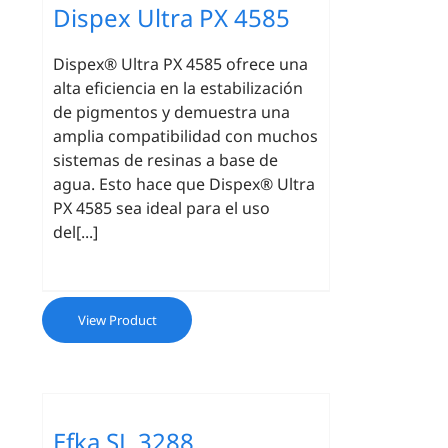
Dispex Ultra PX 4585
Dispex® Ultra PX 4585 ofrece una
alta eficiencia en la estabilización
de pigmentos y demuestra una
amplia compatibilidad con muchos
sistemas de resinas a base de
agua. Esto hace que Dispex® Ultra
PX 4585 sea ideal para el uso
del[...]
View Product
Efka SL 3288