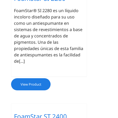
FoamStar® SI 2280 es un líquido
incoloro diseñado para su uso
como un antiespumante en
sistemas de revestimientos a base
de agua y concentrados de
pigmentos. Una de las
propiedades únicas de esta familia
de antiespumantes es la facilidad
de[...]
View Product
FoamStar ST 2400