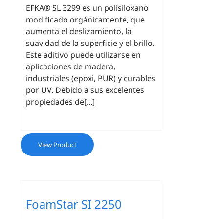
EFKA® SL 3299
es un polisiloxano
modificado orgánicamente, que
aumenta el deslizamiento, la
suavidad de la superficie y el brillo.
Este aditivo puede utilizarse en
aplicaciones de madera,
industriales (epoxi, PUR) y curables
por UV. Debido a sus excelentes
propiedades de[...]
View Product
FoamStar SI 2250