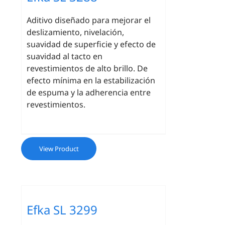
Aditivo diseñado para mejorar el
deslizamiento, nivelación,
suavidad de superficie y efecto de
suavidad al tacto en
revestimientos de alto brillo. De
efecto mínima en la estabilización
de espuma y la adherencia entre
revestimientos.
View Product
Efka SL 3299