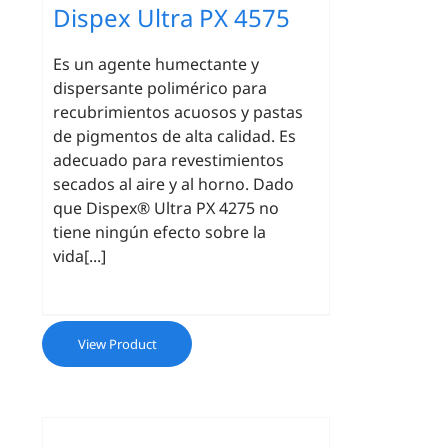
Dispex Ultra PX 4575
Es un agente humectante y
dispersante polimérico para
recubrimientos acuosos y pastas
de pigmentos de alta calidad. Es
adecuado para revestimientos
secados al aire y al horno. Dado
que Dispex® Ultra PX 4275 no
tiene ningún efecto sobre la
vida[...]
View Product