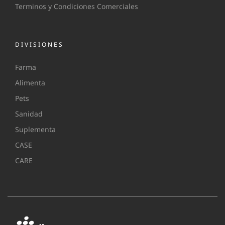
Terminos y Condiciones Comerciales
DIVISIONES
Farma
Alimenta
Pets
Sanidad
Suplementa
CASE
CARE