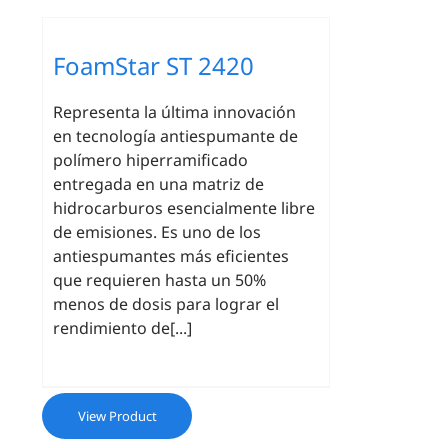
FoamStar ST 2420
Representa la última innovación
en tecnología antiespumante de
polímero hiperramificado
entregada en una matriz de
hidrocarburos esencialmente libre
de emisiones. Es uno de los
antiespumantes más eficientes
que requieren hasta un 50%
menos de dosis para lograr el
rendimiento de[...]
View Product