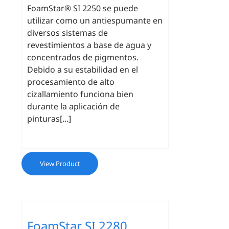
FoamStar® SI 2250 se puede
utilizar como un antiespumante en
diversos sistemas de
revestimientos a base de agua y
concentrados de pigmentos.
Debido a su estabilidad en el
procesamiento de alto
cizallamiento funciona bien
durante la aplicación de
pinturas[...]
View Product
FoamStar SI 2280