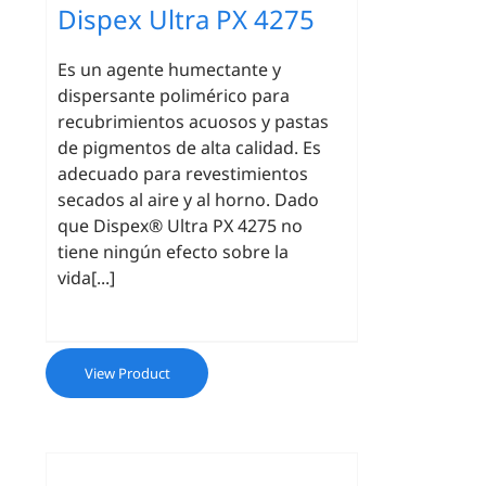
Dispex Ultra PX 4275
Es un agente humectante y
dispersante polimérico para
recubrimientos acuosos y pastas
de pigmentos de alta calidad. Es
adecuado para revestimientos
secados al aire y al horno. Dado
que Dispex® Ultra PX 4275 no
tiene ningún efecto sobre la
vida[...]
View Product