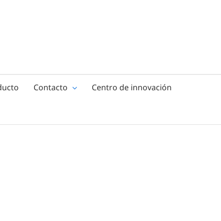
ducto
Contacto
Centro de innovación