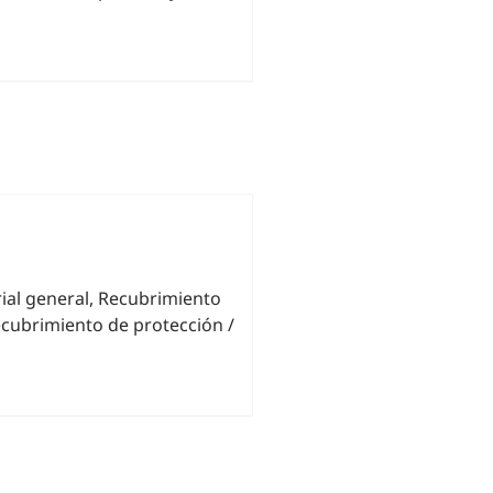
ial general, Recubrimiento
cubrimiento de protección /