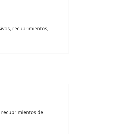
sivos, recubrimientos,
de recubrimientos de