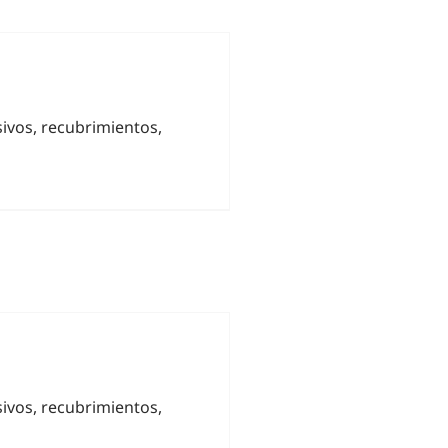
sivos, recubrimientos,
sivos, recubrimientos,