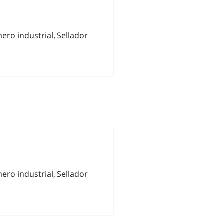
ero industrial, Sellador
ero industrial, Sellador