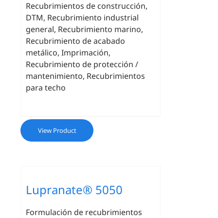
Recubrimientos de construcción,
DTM, Recubrimiento industrial
general, Recubrimiento marino,
Recubrimiento de acabado
metálico, Imprimación,
Recubrimiento de protección /
mantenimiento, Recubrimientos
para techo
View Product
Lupranate® 5050
Formulación de recubrimientos