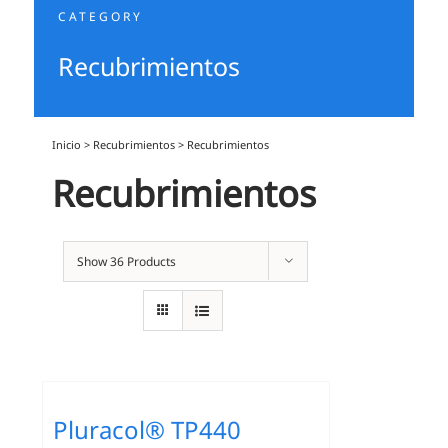
CATEGORY
Recubrimientos
Inicio
>
Recubrimientos
>
Recubrimientos
Recubrimientos
Show
36 Products
Pluracol® TP440