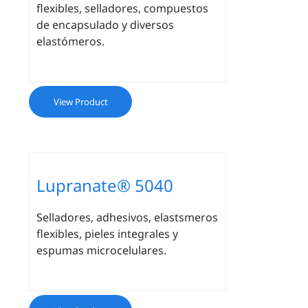
flexibles, selladores, compuestos
de encapsulado y diversos
elastómeros.
View Product
Lupranate® 5040
Selladores, adhesivos, elastsmeros
flexibles, pieles integrales y
espumas microcelulares.