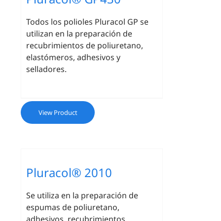
Todos los polioles Pluracol GP se
utilizan en la preparación de
recubrimientos de poliuretano,
elastómeros, adhesivos y
selladores.
View Product
Pluracol® 2010
Se utiliza en la preparación de
espumas de poliuretano,
adhesivos, recubrimientos,