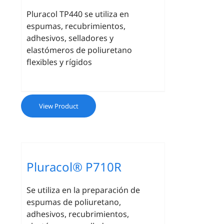
Pluracol TP440 se utiliza en
espumas, recubrimientos,
adhesivos, selladores y
elastómeros de poliuretano
flexibles y rígidos
View Product
Pluracol® P710R
Se utiliza en la preparación de
espumas de poliuretano,
adhesivos, recubrimientos,