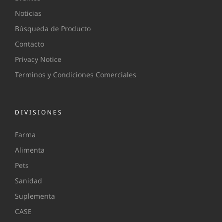
Noticias
Búsqueda de Producto
Contacto
Privacy Notice
Terminos y Condiciones Comerciales
DIVISIONES
Farma
Alimenta
Pets
Sanidad
Suplementa
CASE