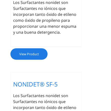
Los Surfactantes nonidet son
Surfactantes no iónicos que
incorporan tanto óxido de etileno
como óxido de propileno para
proporcionar una menor espuma
y una buena detergencia.
View Product
NONIDET® SF-5
Los Surfactantes nonidet son
Surfactantes no iónicos que
incorporan tanto óxido de etileno