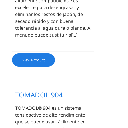
altamente compatible que es
excelente para desengrasar y
eliminar los restos de jabón, de
secado rápido y con buena
tolerancia al agua dura o blanda. A
menudo puede sustituir a[...]
View Product
TOMADOL 904
TOMADOL® 904 es un sistema
tensioactivo de alto rendimiento
que se puede usar fácilmente en