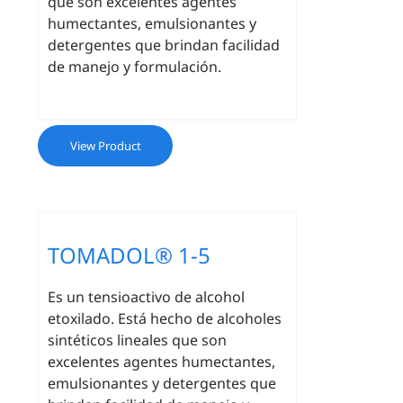
que son excelentes agentes
humectantes, emulsionantes y
detergentes que brindan facilidad
de manejo y formulación.
View Product
TOMADOL® 1-5
Es un tensioactivo de alcohol
etoxilado. Está hecho de alcoholes
sintéticos lineales que son
excelentes agentes humectantes,
emulsionantes y detergentes que