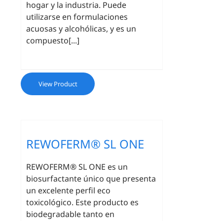
hogar y la industria. Puede
utilizarse en formulaciones
acuosas y alcohólicas, y es un
compuesto[...]
View Product
REWOFERM® SL ONE
REWOFERM® SL ONE es un
biosurfactante único que presenta
un excelente perfil eco
toxicológico. Este producto es
biodegradable tanto en