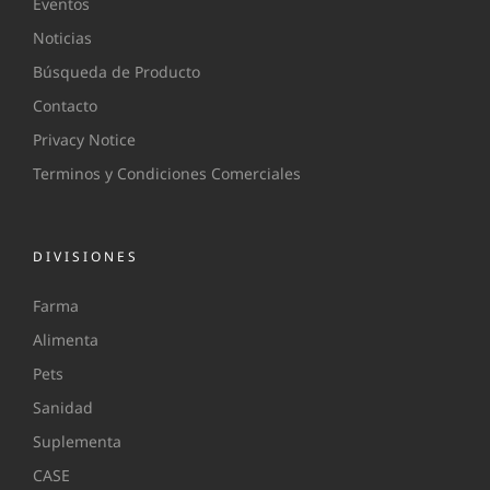
Eventos
Noticias
Búsqueda de Producto
Contacto
Privacy Notice
Terminos y Condiciones Comerciales
DIVISIONES
Farma
Alimenta
Pets
Sanidad
Suplementa
CASE