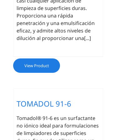
casi cualquier aplicación de
limpieza de superficies duras.
Proporciona una rápida
penetración y una emulsificación
eficaz, y admite altos niveles de
dilución al proporcionar una[...]
View Product
TOMADOL 91-6
Tomadol® 91-6 es un surfactante
no iónico ideal para formulaciones
de limpiadores de superficies