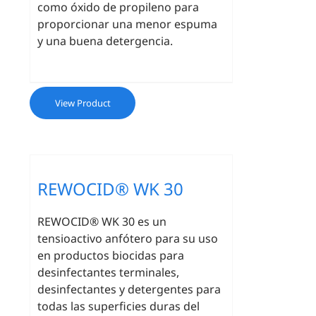
como óxido de propileno para
proporcionar una menor espuma
y una buena detergencia.
View Product
REWOCID® WK 30
REWOCID® WK 30 es un
tensioactivo anfótero para su uso
en productos biocidas para
desinfectantes terminales,
desinfectantes y detergentes para
todas las superficies duras del