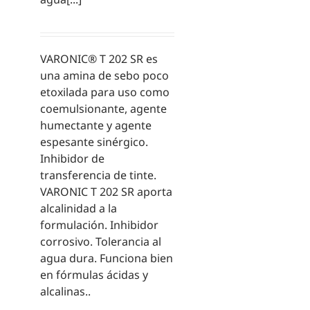
VARONIC® T 202 SR es
una amina de sebo poco
etoxilada para uso como
coemulsionante, agente
humectante y agente
espesante sinérgico.
Inhibidor de
transferencia de tinte.
VARONIC T 202 SR aporta
alcalinidad a la
formulación. Inhibidor
corrosivo. Tolerancia al
agua dura. Funciona bien
en fórmulas ácidas y
alcalinas..