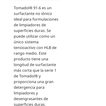
Tomadol® 91-6 es un
surfactante no iónico
ideal para formulaciones
de limpiadores de
superficies duras. Se
puede utilizar como un
único sistema
tensioactivo con HLB de
rango medio. Este
producto tiene una
longitud de surfactante
más corta que la serie 1
de Tomadol® y
proporciona una gran
detergencia para
limpiadores y
desengrasantes de
superficies duras.