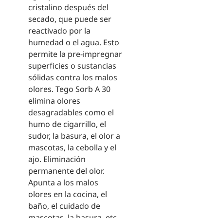
cristalino después del
secado, que puede ser
reactivado por la
humedad o el agua. Esto
permite la pre-impregnar
superficies o sustancias
sólidas contra los malos
olores. Tego Sorb A 30
elimina olores
desagradables como el
humo de cigarrillo, el
sudor, la basura, el olor a
mascotas, la cebolla y el
ajo. Eliminación
permanente del olor.
Apunta a los malos
olores en la cocina, el
baño, el cuidado de
mascotas, la basura, etc.