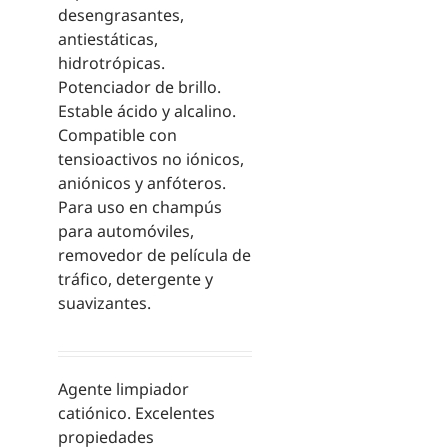
desengrasantes,
antiestáticas,
hidrotrópicas.
Potenciador de brillo.
Estable ácido y alcalino.
Compatible con
tensioactivos no iónicos,
aniónicos y anfóteros.
Para uso en champús
para automóviles,
removedor de película de
tráfico, detergente y
suavizantes.
Agente limpiador
catiónico. Excelentes
propiedades