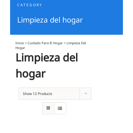
CATEGORY
Limpieza del hogar
Inicio
>
Cuidado Para El Hogar
>
Limpieza Del
Hogar
Limpieza del
hogar
Show
12 Products