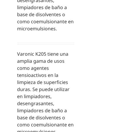
desengrasantes,
limpiadores de baño a
base de disolventes o
como coemulsionante en
microemulsiones.
Varonic K205 tiene una
amplia gama de usos
como agentes
tensioactivos en la
limpieza de superficies
duras. Se puede utilizar
en limpiadores,
desengrasantes,
limpiadores de baño a
base de disolventes o
como coemulsionante en
microemulsiones.