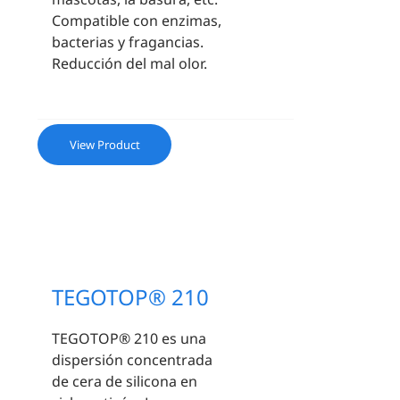
Compatible con enzimas,
bacterias y fragancias.
Reducción del mal olor.
View Product
TEGOTOP® 210
TEGOTOP® 210 es una
dispersión concentrada
de cera de silicona en