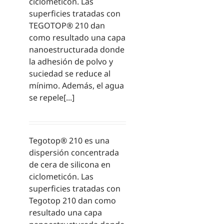
ciclometicón. Las
superficies tratadas con
TEGOTOP® 210 dan
como resultado una capa
nanoestructurada donde
la adhesión de polvo y
suciedad se reduce al
mínimo. Además, el agua
se repele[...]
Tegotop® 210 es una
dispersión concentrada
de cera de silicona en
ciclometicón. Las
superficies tratadas con
Tegotop 210 dan como
resultado una capa