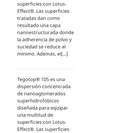
superficies con Lotus-
Effect®. Las superficies
tratadas dan como
resultado una capa
nanoestructurada donde
la adherencia de polvo y
suciedad se reduce al
mínimo. Además, el[...]
Tegotop® 105 es una
dispersión concentrada
de nanoaglomerados
superhidrofóbicos
diseñada para equipar
una multitud de
superficies con Lotus-
Effect®. Las superficies