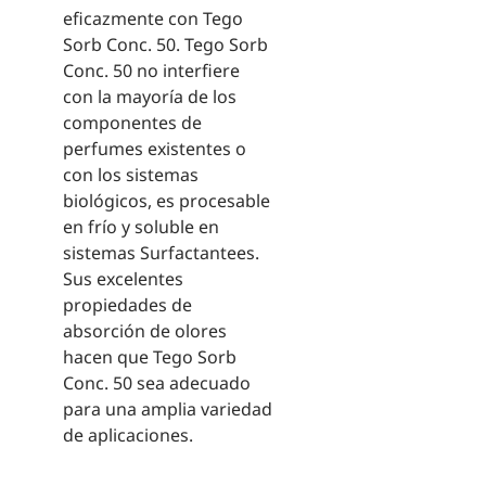
eficazmente con Tego
Sorb Conc. 50. Tego Sorb
Conc. 50 no interfiere
con la mayoría de los
componentes de
perfumes existentes o
con los sistemas
biológicos, es procesable
en frío y soluble en
sistemas Surfactantees.
Sus excelentes
propiedades de
absorción de olores
hacen que Tego Sorb
Conc. 50 sea adecuado
para una amplia variedad
de aplicaciones.