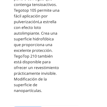
contenga tensioactivos.
Tegotop 105 permite una
fácil aplicación por
pulverizaciónLa estrella
con efecto loto
autolimpiante. Crea una
superficie hidrofóbica
que proporciona una
excelente protección.
TegoTop 210 también
está disponible para
ofrecer un revestimiento
prácticamente invisible.
Modificación de la
superficie de
nanopartículas.