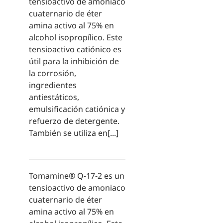
tensioactivo de amoniaco
cuaternario de éter
amina activo al 75% en
alcohol isopropílico. Este
tensioactivo catiónico es
útil para la inhibición de
la corrosión,
ingredientes
antiestáticos,
emulsificación catiónica y
refuerzo de detergente.
También se utiliza en[...]
Tomamine® Q-17-2 es un
tensioactivo de amoniaco
cuaternario de éter
amina activo al 75% en