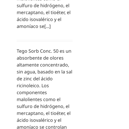
sulfuro de hidrógeno, el
mercaptano, el tioéter, el
ácido isovalérico y el
amoníaco se[...]
Tego Sorb Conc. 50 es un
absorbente de olores
altamente concentrado,
sin agua, basado en la sal
de zinc del ácido
ricinoleico. Los
componentes
malolientes como el
sulfuro de hidrógeno, el
mercaptano, el tioéter, el
ácido isovalérico y el
amoníaco se controlan