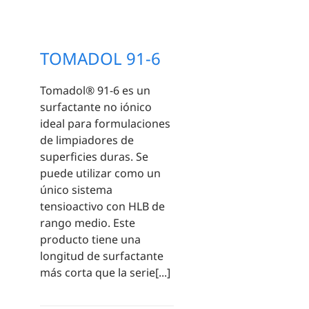
TOMADOL 91-6
Tomadol® 91-6 es un
surfactante no iónico
ideal para formulaciones
de limpiadores de
superficies duras. Se
puede utilizar como un
único sistema
tensioactivo con HLB de
rango medio. Este
producto tiene una
longitud de surfactante
más corta que la serie[...]