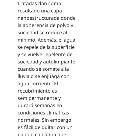
tratadas dan como
resultado una capa
nanoestructurada donde
la adherencia de polvo y
suciedad se reduce al
mínimo. Además, el agua
se repele de la superficie
y se vuelve repelente de
suciedad y autolimpiante
cuando se somete a la
lluvia o se enjuaga con
agua corriente. El
recubrimiento es
semipermanente y
durará semanas en
condiciones climáticas
normales. Sin embargo,
es fácil de quitar con un
paño o con agua que