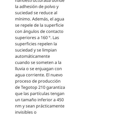
nanoestructurada donde
la adhesión de polvo y
suciedad se reduce al
mínimo. Además, el agua
se repele de la superficie
con ángulos de contacto
superiores a 160 °. Las
superficies repelen la
suciedad y se limpian
automáticamente
cuando se someten a la
lluvia o se enjuagan con
agua corriente. El nuevo
proceso de producción
de Tegotop 210 garantiza
que las partículas tengan
un tamaño inferior a 450
nm y sean prácticamente
invisibles o