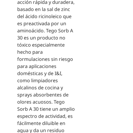
acción rápida y duradera,
basado en la sal de zinc
del ácido ricinoleico que
es preactivada por un
aminoácido. Tego Sorb A
30 es un producto no
tóxico especialmente
hecho para
formulaciones sin riesgo
para aplicaciones
domésticas y de I&I,
como limpiadores
alcalinos de cocina y
sprays absorbentes de
olores acuosos. Tego
Sorb A 30 tiene un amplio
espectro de actividad, es
fácilmente diluible en
agua y da un residuo