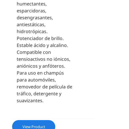
humectantes,
esparcidoras,
desengrasantes,
antiestáticas,
hidrotrópicas.
Potenciador de brillo.
Estable ácido y alcalino.
Compatible con
tensioactivos no iónicos,
aniónicos y anfóteros.
Para uso en champús
para automóviles,
removedor de película de
tráfico, detergente y
suavizantes.
View Product