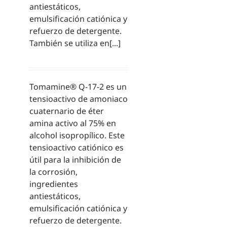
antiestáticos,
emulsificación catiónica y
refuerzo de detergente.
También se utiliza en[...]
Tomamine® Q-17-2 es un
tensioactivo de amoniaco
cuaternario de éter
amina activo al 75% en
alcohol isopropílico. Este
tensioactivo catiónico es
útil para la inhibición de
la corrosión,
ingredientes
antiestáticos,
emulsificación catiónica y
refuerzo de detergente.