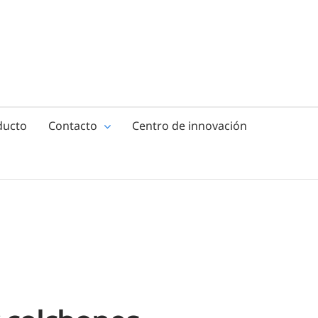
ducto
Contacto
Centro de innovación