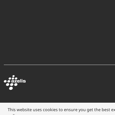
This website uses cookies to ensure you get the best e