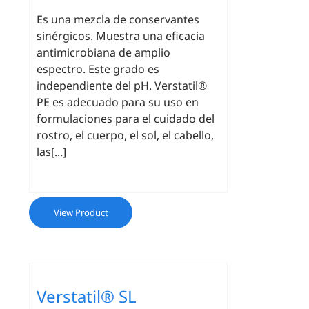
Es una mezcla de conservantes
sinérgicos. Muestra una eficacia
antimicrobiana de amplio
espectro. Este grado es
independiente del pH. Verstatil®
PE es adecuado para su uso en
formulaciones para el cuidado del
rostro, el cuerpo, el sol, el cabello,
las[...]
View Product
Verstatil® SL