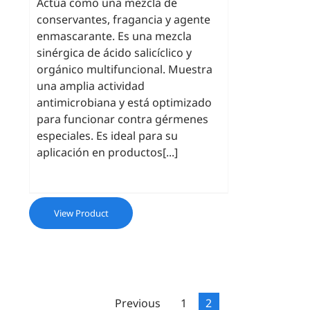
Actúa como una mezcla de
conservantes, fragancia y agente
enmascarante. Es una mezcla
sinérgica de ácido salicíclico y
orgánico multifuncional. Muestra
una amplia actividad
antimicrobiana y está optimizado
para funcionar contra gérmenes
especiales. Es ideal para su
aplicación en productos[...]
View Product
Previous
1
2