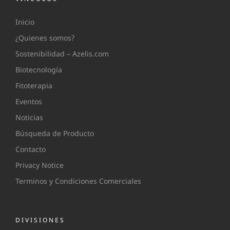
Inicio
¿Quienes somos?
Sostenibilidad – Azelis.com
Biotecnología
Fitoterapia
Eventos
Noticias
Búsqueda de Producto
Contacto
Privacy Notice
Terminos y Condiciones Comerciales
DIVISIONES