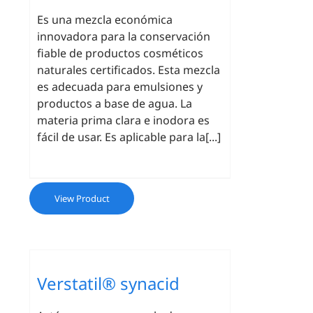
Es una mezcla económica
innovadora para la conservación
fiable de productos cosméticos
naturales certificados. Esta mezcla
es adecuada para emulsiones y
productos a base de agua. La
materia prima clara e inodora es
fácil de usar. Es aplicable para la[...]
View Product
Verstatil® synacid