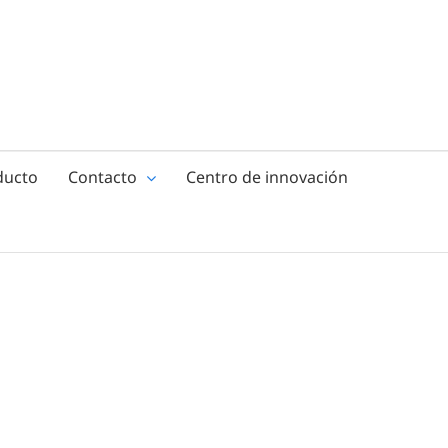
ducto
Contacto
Centro de innovación