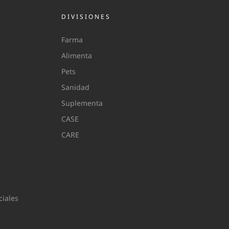
DIVISIONES
Farma
Alimenta
Pets
Sanidad
Suplementa
CASE
CARE
iales