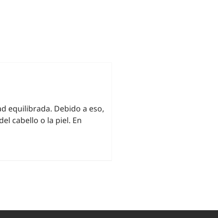
ad equilibrada. Debido a eso,
el cabello o la piel. En