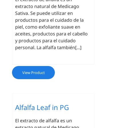
extracto natural de Medicago
Sativa. Se puede utilizar en
productos para el cuidado de la
piel, como exfoliante suave en
aceites, productos para el cabello
y productos para el cuidado
personal. La alfalfa también[...]
View Product
Alfalfa Leaf in PG
El extracto de alfalfa es un
extracto natural de Medicago