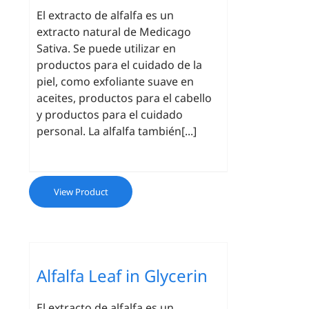
El extracto de alfalfa es un
extracto natural de Medicago
Sativa. Se puede utilizar en
productos para el cuidado de la
piel, como exfoliante suave en
aceites, productos para el cabello
y productos para el cuidado
personal. La alfalfa también[...]
View Product
Alfalfa Leaf in Glycerin
El extracto de alfalfa es un