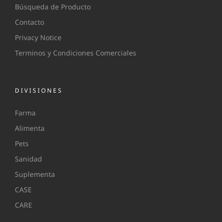
Búsqueda de Producto
Contacto
Privacy Notice
Terminos y Condiciones Comerciales
DIVISIONES
Farma
Alimenta
Pets
Sanidad
Suplementa
CASE
CARE