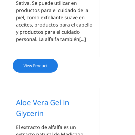
Sativa. Se puede utilizar en
productos para el cuidado de la
piel, como exfoliante suave en
aceites, productos para el cabello
y productos para el cuidado
personal. La alfalfa también[...]
View Product
Aloe Vera Gel in
Glycerin
El extracto de alfalfa es un
extracto natural de Medicago