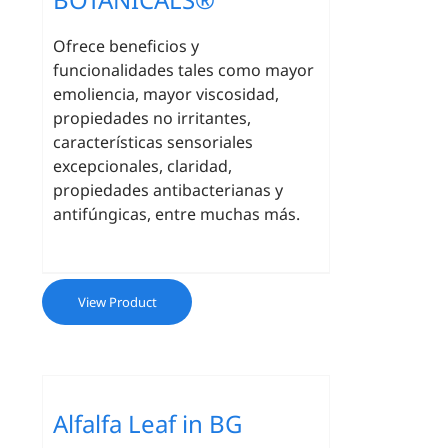
Ofrece beneficios y
funcionalidades tales como mayor
emoliencia, mayor viscosidad,
propiedades no irritantes,
características sensoriales
excepcionales, claridad,
propiedades antibacterianas y
antifúngicas, entre muchas más.
View Product
Alfalfa Leaf in BG