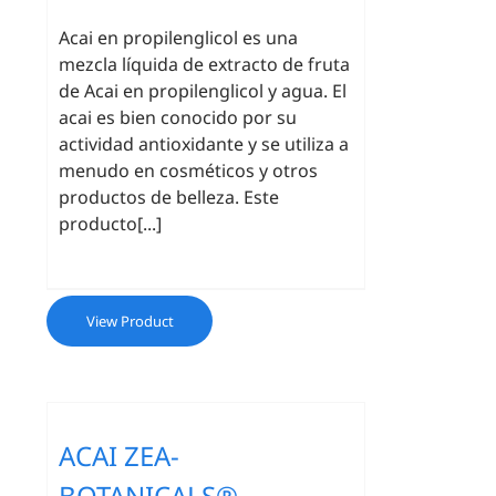
Acai en propilenglicol es una
mezcla líquida de extracto de fruta
de Acai en propilenglicol y agua. El
acai es bien conocido por su
actividad antioxidante y se utiliza a
menudo en cosméticos y otros
productos de belleza. Este
producto[...]
View Product
ACAI ZEA-
BOTANICALS®