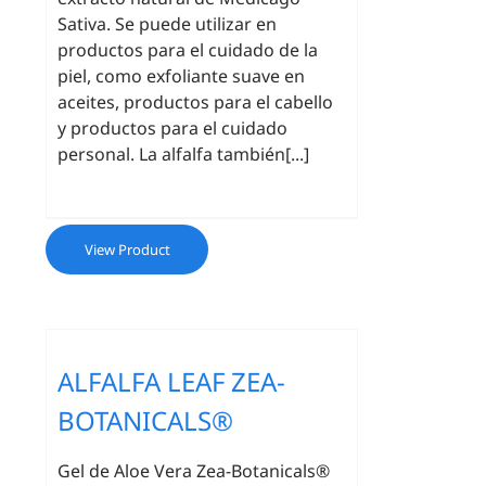
Sativa. Se puede utilizar en
productos para el cuidado de la
piel, como exfoliante suave en
aceites, productos para el cabello
y productos para el cuidado
personal. La alfalfa también[...]
View Product
ALFALFA LEAF ZEA-
BOTANICALS®
Gel de Aloe Vera Zea-Botanicals®