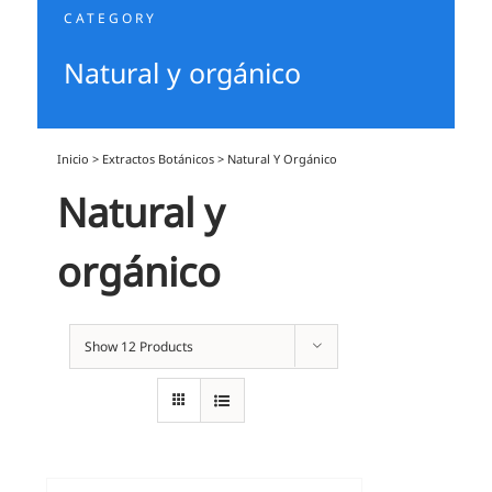
CATEGORY
Natural y orgánico
Inicio
>
Extractos Botánicos
>
Natural Y Orgánico
Natural y
orgánico
Show
12 Products