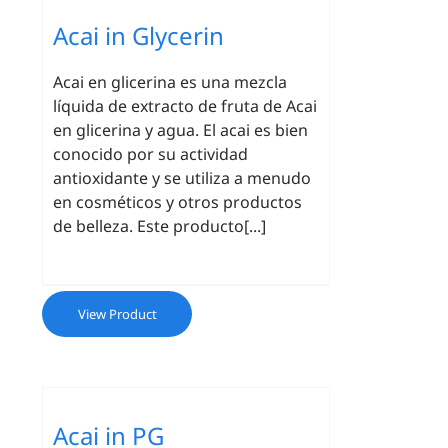
Acai in Glycerin
Acai en glicerina es una mezcla
líquida de extracto de fruta de Acai
en glicerina y agua. El acai es bien
conocido por su actividad
antioxidante y se utiliza a menudo
en cosméticos y otros productos
de belleza. Este producto[...]
View Product
Acai in PG