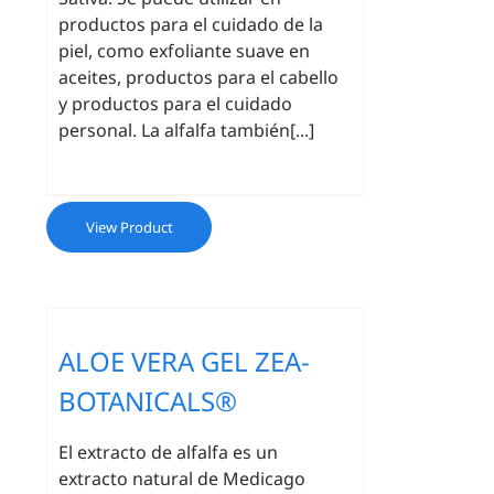
productos para el cuidado de la
piel, como exfoliante suave en
aceites, productos para el cabello
y productos para el cuidado
personal. La alfalfa también[...]
View Product
ALOE VERA GEL ZEA-
BOTANICALS®
El extracto de alfalfa es un
extracto natural de Medicago