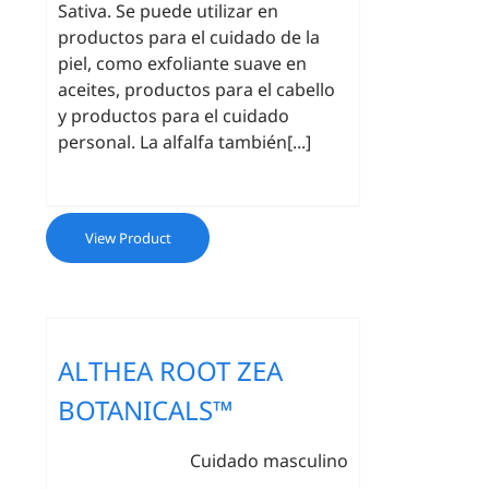
Sativa. Se puede utilizar en
productos para el cuidado de la
piel, como exfoliante suave en
aceites, productos para el cabello
y productos para el cuidado
personal. La alfalfa también[...]
View Product
ALTHEA ROOT ZEA
BOTANICALS™
Cuidado masculino