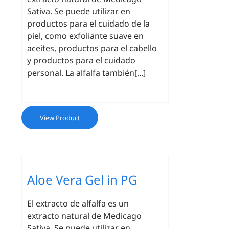
Sativa. Se puede utilizar en
productos para el cuidado de la
piel, como exfoliante suave en
aceites, productos para el cabello
y productos para el cuidado
personal. La alfalfa también[...]
View Product
Aloe Vera Gel in PG
El extracto de alfalfa es un
extracto natural de Medicago
Sativa. Se puede utilizar en