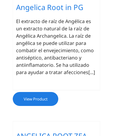
Angelica Root in PG
El extracto de raíz de Angélica es
un extracto natural de la raíz de
Angélica Archangelica. La raíz de
angélica se puede utilizar para
combatir el envejecimiento, como
antiséptico, antibacteriano y
antiinflamatorio. Se ha utilizado
para ayudar a tratar afecciones[...]
View Product
ANGELICA ROOT ZEA-