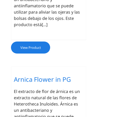
antiinflamatorio que se puede
utilizar para aliviar las ojeras y las
bolsas debajo de los ojos. Este
producto está[...]
View Product
Arnica Flower in PG
El extracto de flor de árnica es un
extracto natural de las flores de
Heterotheca Inuloides. Árnica es
un antibacteriano y
antiinflamatorio que se puede