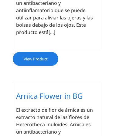
un antibacteriano y
antiinflamatorio que se puede
utilizar para aliviar las ojeras y las
bolsas debajo de los ojos. Este
producto está[...]
View Product
Arnica Flower in BG
El extracto de flor de árnica es un
extracto natural de las flores de
Heterotheca Inuloides. Árnica es
un antibacteriano y