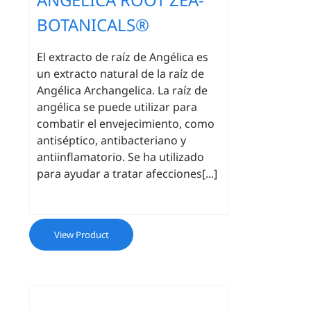
BOTANICALS®
El extracto de raíz de Angélica es
un extracto natural de la raíz de
Angélica Archangelica. La raíz de
angélica se puede utilizar para
combatir el envejecimiento, como
antiséptico, antibacteriano y
antiinflamatorio. Se ha utilizado
para ayudar a tratar afecciones[...]
View Product