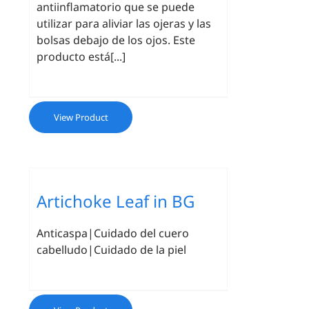
antiinflamatorio que se puede
utilizar para aliviar las ojeras y las
bolsas debajo de los ojos. Este
producto está[...]
View Product
Artichoke Leaf in BG
Anticaspa|Cuidado del cuero
cabelludo|Cuidado de la piel