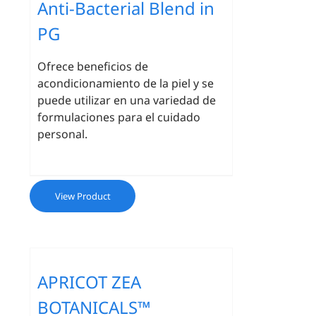
Anti-Bacterial Blend in
PG
Ofrece beneficios de
acondicionamiento de la piel y se
puede utilizar en una variedad de
formulaciones para el cuidado
personal.
View Product
APRICOT ZEA
BOTANICALS™