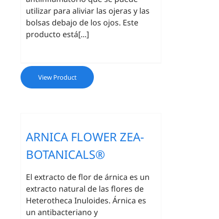
utilizar para aliviar las ojeras y las
bolsas debajo de los ojos. Este
producto está[...]
View Product
ARNICA FLOWER ZEA-
BOTANICALS®
El extracto de flor de árnica es un
extracto natural de las flores de
Heterotheca Inuloides. Árnica es
un antibacteriano y