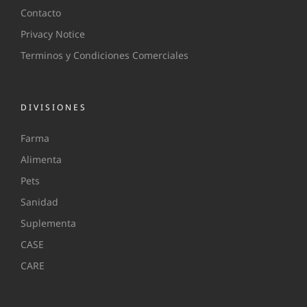
Contacto
Privacy Notice
Terminos y Condiciones Comerciales
DIVISIONES
Farma
Alimenta
Pets
Sanidad
Suplementa
CASE
CARE