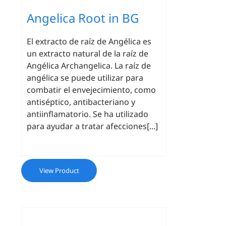
Angelica Root in BG
El extracto de raíz de Angélica es
un extracto natural de la raíz de
Angélica Archangelica. La raíz de
angélica se puede utilizar para
combatir el envejecimiento, como
antiséptico, antibacteriano y
antiinflamatorio. Se ha utilizado
para ayudar a tratar afecciones[...]
View Product