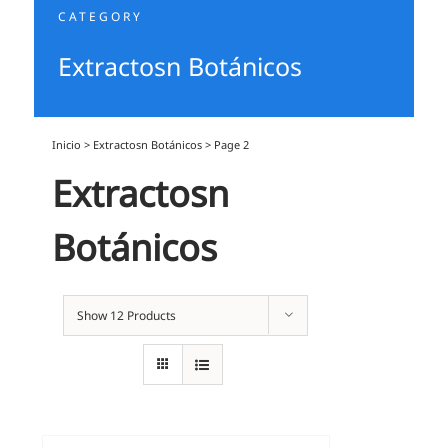
CATEGORY
Extractosn Botánicos
Inicio
>
Extractosn Botánicos
>
Page 2
Extractosn
Botánicos
Show
12 Products