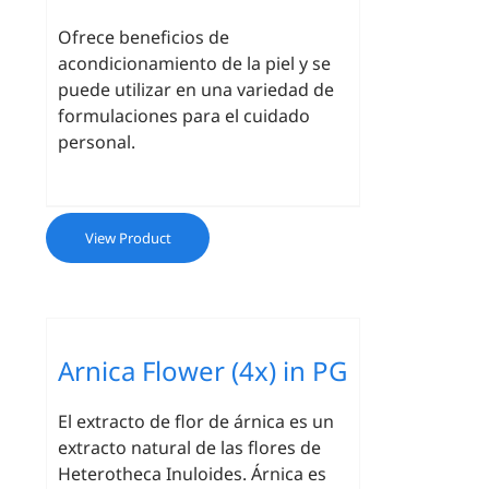
Ofrece beneficios de
acondicionamiento de la piel y se
puede utilizar en una variedad de
formulaciones para el cuidado
personal.
View Product
Arnica Flower (4x) in PG
El extracto de flor de árnica es un
extracto natural de las flores de
Heterotheca Inuloides. Árnica es