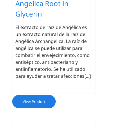
Angelica Root in
Glycerin
El extracto de raíz de Angélica es
un extracto natural de la raíz de
Angélica Archangelica. La raíz de
angélica se puede utilizar para
combatir el envejecimiento, como
antiséptico, antibacteriano y
antiinflamatorio. Se ha utilizado
para ayudar a tratar afecciones[...]
View Product