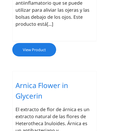
antiinflamatorio que se puede
utilizar para aliviar las ojeras y las
bolsas debajo de los ojos. Este
producto está[...]
View Product
Arnica Flower in
Glycerin
El extracto de flor de árnica es un
extracto natural de las flores de
Heterotheca Inuloides. Árnica es
un antibacteriano y