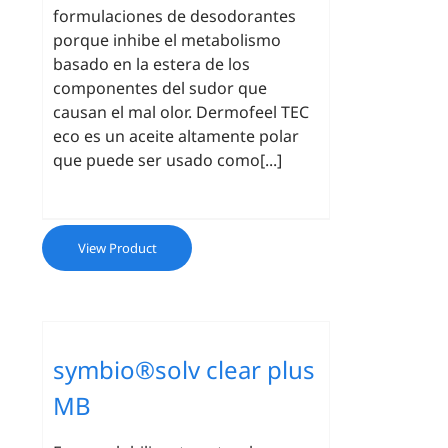
formulaciones de desodorantes
porque inhibe el metabolismo
basado en la estera de los
componentes del sudor que
causan el mal olor. Dermofeel TEC
eco es un aceite altamente polar
que puede ser usado como[...]
View Product
symbio®solv clear plus
MB