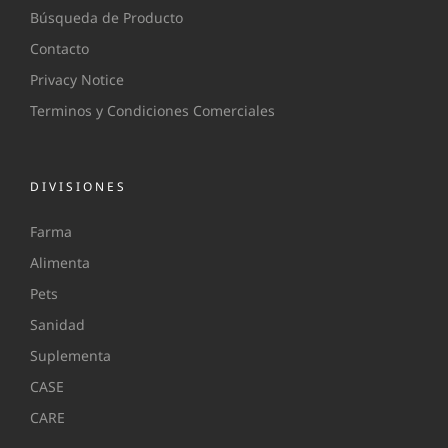
Búsqueda de Producto
Contacto
Privacy Notice
Terminos y Condiciones Comerciales
DIVISIONES
Farma
Alimenta
Pets
Sanidad
Suplementa
CASE
CARE