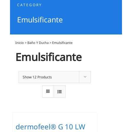
CATEGORY
Emulsificante
Inicio
>
Baño Y Ducha
>
Emulsificante
Emulsificante
Show
12 Products
dermofeel® G 10 LW