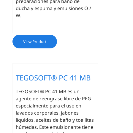
preparaciones para baño de
ducha y espuma y emulsiones O /
W.
View Product
TEGOSOFT® PC 41 MB
TEGOSOFT® PC 41 MB es un
agente de reengrase libre de PEG
especialmente para el uso en
lavados corporales, jabones
líquidos, aceites de baño y toallitas
húmedas. Este emulsionante tiene