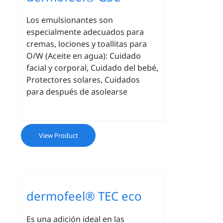
Los emulsionantes son
especialmente adecuados para
cremas, lociones y toallitas para
O/W (Aceite en agua): Cuidado
facial y corporal, Cuidado del bebé,
Protectores solares, Cuidados
para después de asolearse
View Product
dermofeel® TEC eco
Es una adición ideal en las