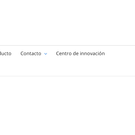
ducto
Contacto
Centro de innovación