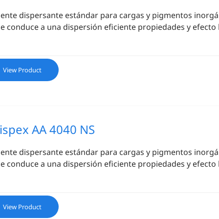
ente dispersante estándar para cargas y pigmentos inorgán
e conduce a una dispersión eficiente propiedades y efecto 
View Product
ispex AA 4040 NS
ente dispersante estándar para cargas y pigmentos inorgán
e conduce a una dispersión eficiente propiedades y efecto 
View Product