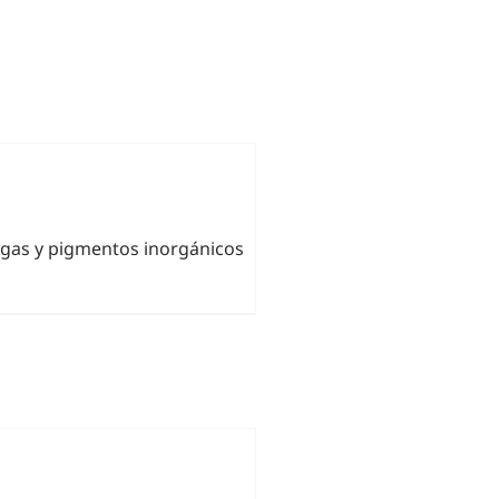
rgas y pigmentos inorgánicos