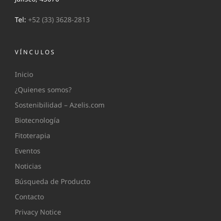
Tel:
+52 (33) 3628-2813
VÍNCULOS
Inicio
¿Quienes somos?
Sostenibilidad – Azelis.com
Biotecnología
Fitoterapia
Eventos
Noticias
Búsqueda de Producto
Contacto
Privacy Notice