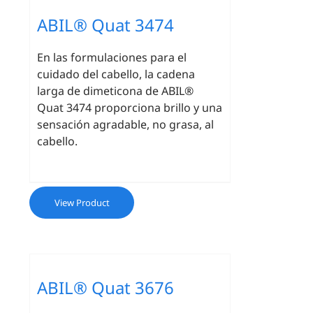
ABIL® Quat 3474
En las formulaciones para el
cuidado del cabello, la cadena
larga de dimeticona de ABIL®
Quat 3474 proporciona brillo y una
sensación agradable, no grasa, al
cabello.
View Product
ABIL® Quat 3676