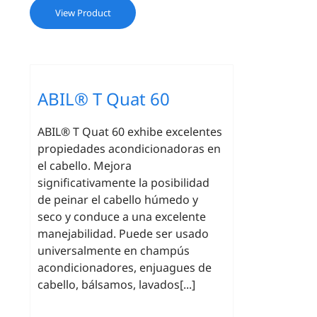
View Product
ABIL® T Quat 60
ABIL® T Quat 60 exhibe excelentes
propiedades acondicionadoras en
el cabello. Mejora
significativamente la posibilidad
de peinar el cabello húmedo y
seco y conduce a una excelente
manejabilidad. Puede ser usado
universalmente en champús
acondicionadores, enjuagues de
cabello, bálsamos, lavados[...]