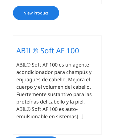
View Product
ABIL® Soft AF 100
ABIL® Soft AF 100 es un agente
acondicionador para champús y
enjuagues de cabello. Mejora el
cuerpo y el volumen del cabello.
Fuertemente sustantivo para las
proteínas del cabello y la piel.
ABIL® Soft AF 100 es auto-
emulsionable en sistemas[...]