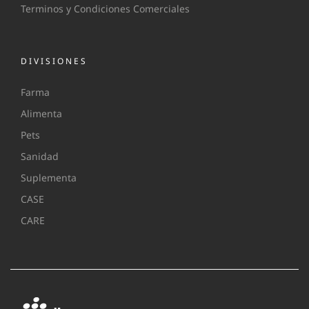
Terminos y Condiciones Comerciales
DIVISIONES
Farma
Alimenta
Pets
Sanidad
Suplementa
CASE
CARE