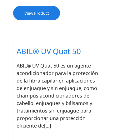
View Product
ABIL® UV Quat 50
ABIL® UV Quat 50 es un agente
acondicionador para la protección
de la fibra capilar en aplicaciones
de enjuague y sin enjuague, como
champús acondicionadores de
cabello, enjuagues y bálsamos y
tratamientos sin enjuague para
proporcionar una protección
eficiente de[...]