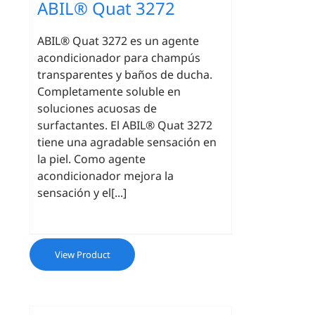
ABIL® Quat 3272
ABIL® Quat 3272 es un agente
acondicionador para champús
transparentes y baños de ducha.
Completamente soluble en
soluciones acuosas de
surfactantes. El ABIL® Quat 3272
tiene una agradable sensación en
la piel. Como agente
acondicionador mejora la
sensación y el[...]
View Product