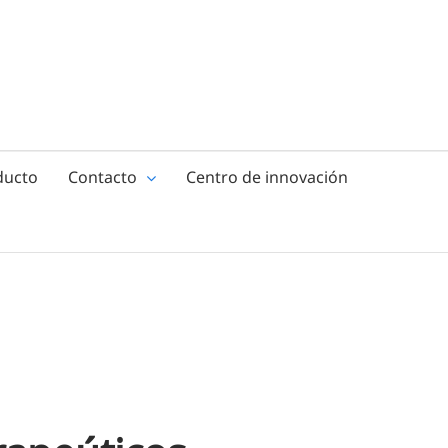
ducto
Contacto
Centro de innovación