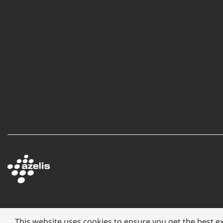
This website uses cookies to ensure you get the best e