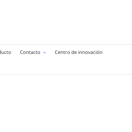
ducto
Contacto
Centro de innovación