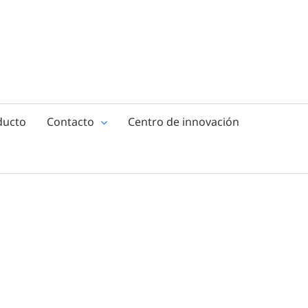
ducto
Contacto
Centro de innovación