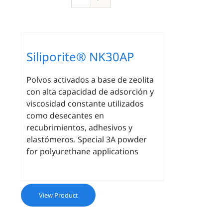
Siliporite® NK30AP
Polvos activados a base de zeolita
con alta capacidad de adsorción y
viscosidad constante utilizados
como desecantes en
recubrimientos, adhesivos y
elastómeros. Special 3A powder
for polyurethane applications
View Product