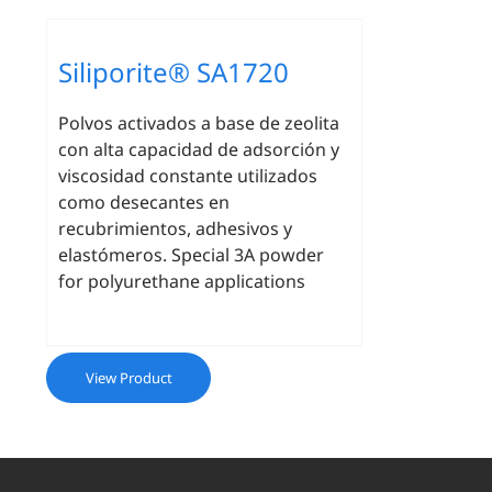
Siliporite® SA1720
Polvos activados a base de zeolita
con alta capacidad de adsorción y
viscosidad constante utilizados
como desecantes en
recubrimientos, adhesivos y
elastómeros. Special 3A powder
for polyurethane applications
View Product