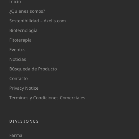
Inicio
¿Quienes somos?
Sostenibilidad – Azelis.com
Biotecnología
Fitoterapia
Eventos
Noticias
Búsqueda de Producto
Contacto
Privacy Notice
Terminos y Condiciones Comerciales
DIVISIONES
Farma