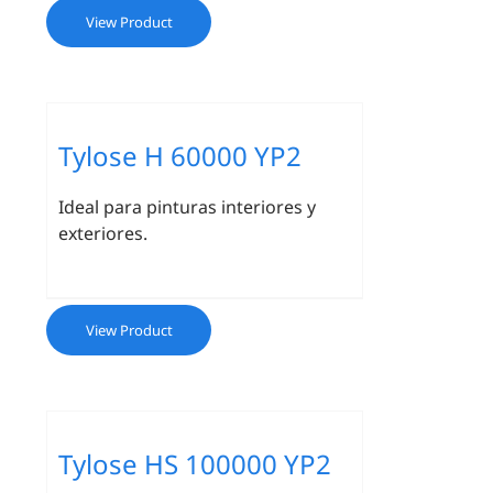
View Product
Tylose H 60000 YP2
Ideal para pinturas interiores y
exteriores.
View Product
Tylose HS 100000 YP2