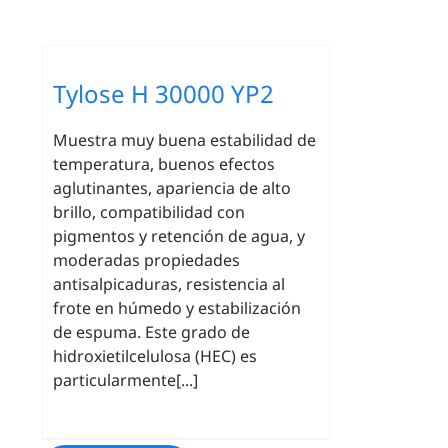
Tylose H 30000 YP2
Muestra muy buena estabilidad de
temperatura, buenos efectos
aglutinantes, apariencia de alto
brillo, compatibilidad con
pigmentos y retención de agua, y
moderadas propiedades
antisalpicaduras, resistencia al
frote en húmedo y estabilización
de espuma. Este grado de
hidroxietilcelulosa (HEC) es
particularmente[...]