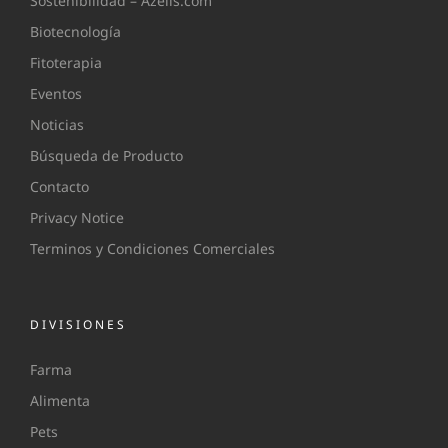
Sostenibilidad – Azelis.com
Biotecnología
Fitoterapia
Eventos
Noticias
Búsqueda de Producto
Contacto
Privacy Notice
Terminos y Condiciones Comerciales
DIVISIONES
Farma
Alimenta
Pets