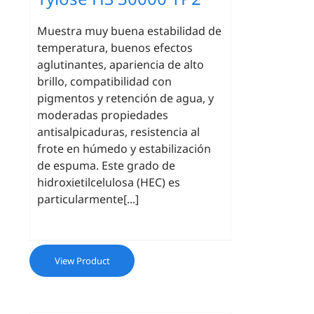
Muestra muy buena estabilidad de
temperatura, buenos efectos
aglutinantes, apariencia de alto
brillo, compatibilidad con
pigmentos y retención de agua, y
moderadas propiedades
antisalpicaduras, resistencia al
frote en húmedo y estabilización
de espuma. Este grado de
hidroxietilcelulosa (HEC) es
particularmente[...]
View Product