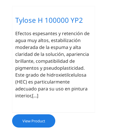
Tylose H 100000 YP2
Efectos espesantes y retención de
agua muy altos, estabilización
moderada de la espuma y alta
claridad de la solución, apariencia
brillante, compatibilidad de
pigmentos y pseudoplasticidad.
Este grado de hidroxietilcelulosa
(HEC) es particularmente
adecuado para su uso en pintura
interior,[...]
View Product