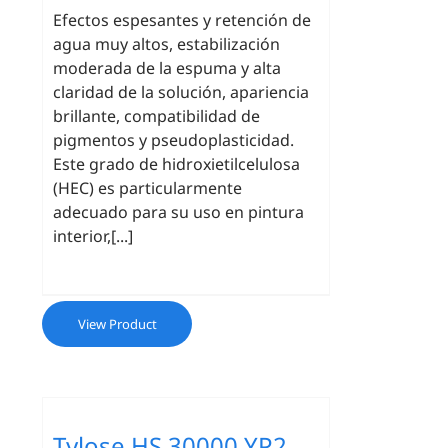
Efectos espesantes y retención de
agua muy altos, estabilización
moderada de la espuma y alta
claridad de la solución, apariencia
brillante, compatibilidad de
pigmentos y pseudoplasticidad.
Este grado de hidroxietilcelulosa
(HEC) es particularmente
adecuado para su uso en pintura
interior,[...]
View Product
Tylose HS 30000 YP2