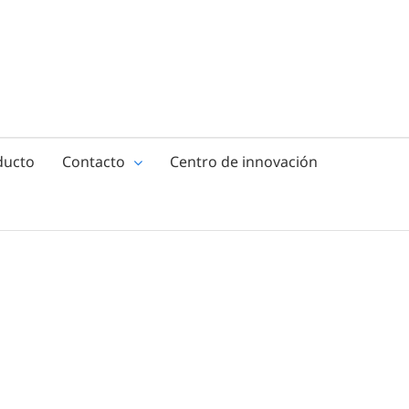
ducto
Contacto
Centro de innovación