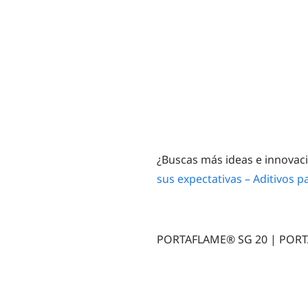
¿Buscas más ideas e innovac
sus expectativas – Aditivos 
PORTAFLAME® SG 20 | PORT