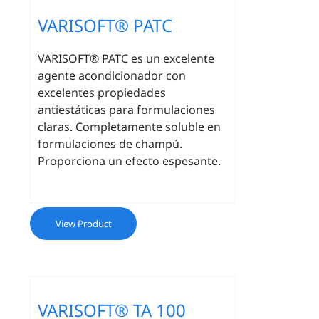
VARISOFT® PATC
VARISOFT® PATC es un excelente
agente acondicionador con
excelentes propiedades
antiestáticas para formulaciones
claras. Completamente soluble en
formulaciones de champú.
Proporciona un efecto espesante.
View Product
VARISOFT® TA 100