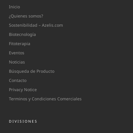
Inicio
¿Quienes somos?
Sostenibilidad – Azelis.com
Biotecnología
Fitoterapia
Eventos
Noticias
Búsqueda de Producto
Contacto
Privacy Notice
Terminos y Condiciones Comerciales
DIVISIONES