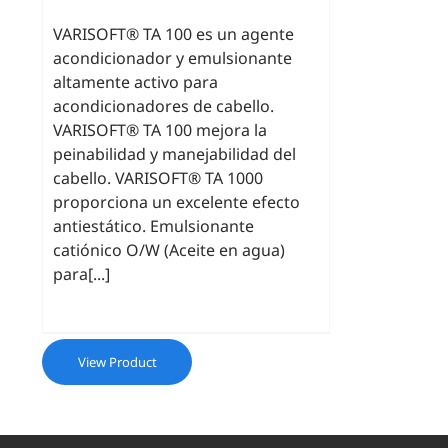
VARISOFT® TA 100 es un agente
acondicionador y emulsionante
altamente activo para
acondicionadores de cabello.
VARISOFT® TA 100 mejora la
peinabilidad y manejabilidad del
cabello. VARISOFT® TA 1000
proporciona un excelente efecto
antiestático. Emulsionante
catiónico O/W (Aceite en agua)
para[...]
View Product