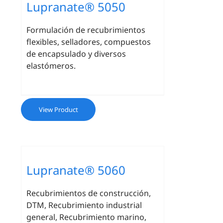
Lupranate® 5050
Formulación de recubrimientos
flexibles, selladores, compuestos
de encapsulado y diversos
elastómeros.
View Product
Lupranate® 5060
Recubrimientos de construcción,
DTM, Recubrimiento industrial
general, Recubrimiento marino,