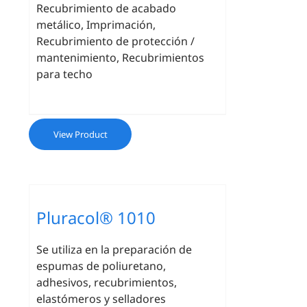
Recubrimiento de acabado
metálico, Imprimación,
Recubrimiento de protección /
mantenimiento, Recubrimientos
para techo
View Product
Pluracol® 1010
Se utiliza en la preparación de
espumas de poliuretano,
adhesivos, recubrimientos,
elastómeros y selladores