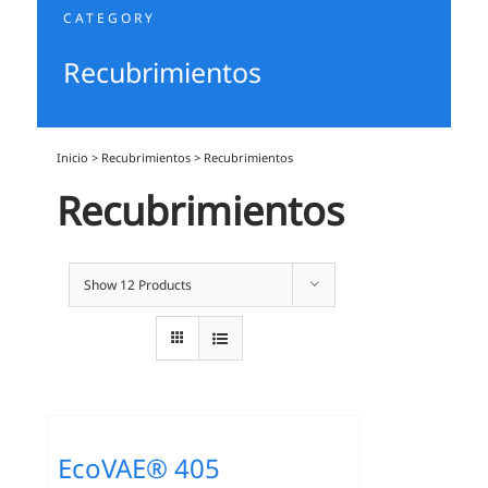
CATEGORY
Recubrimientos
Inicio
>
Recubrimientos
>
Recubrimientos
Recubrimientos
Show
12 Products
EcoVAE® 405