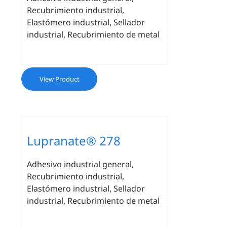
Recubrimiento industrial,
Elastómero industrial, Sellador
industrial, Recubrimiento de metal
View Product
Lupranate® 278
Adhesivo industrial general,
Recubrimiento industrial,
Elastómero industrial, Sellador
industrial, Recubrimiento de metal