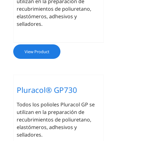
utilizan en la preparación de
recubrimientos de poliuretano,
elastómeros, adhesivos y
selladores.
View Product
Pluracol® GP730
Todos los polioles Pluracol GP se
utilizan en la preparación de
recubrimientos de poliuretano,
elastómeros, adhesivos y
selladores.