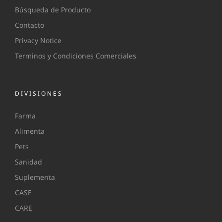
Búsqueda de Producto
Contacto
Privacy Notice
Terminos y Condiciones Comerciales
DIVISIONES
Farma
Alimenta
Pets
Sanidad
Suplementa
CASE
CARE