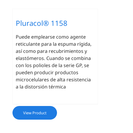
Pluracol® 1158
Puede emplearse como agente
reticulante para la espuma rígida,
así como para recubrimientos y
elastómeros. Cuando se combina
con los polioles de la serie GP, se
pueden producir productos
microcelulares de alta resistencia
a la distorsión térmica
View Product