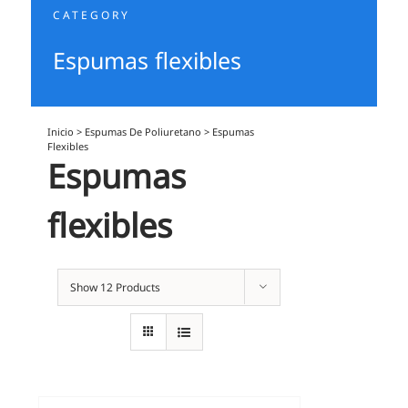
CATEGORY
Espumas flexibles
Inicio
>
Espumas De Poliuretano
>
Espumas
Flexibles
Espumas
flexibles
Show
12 Products