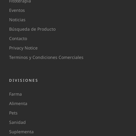
Fitoterapia
Eventos
Noticias
Búsqueda de Producto
Contacto
Privacy Notice
Terminos y Condiciones Comerciales
DIVISIONES
Farma
Alimenta
Pets
Sanidad
Suplementa