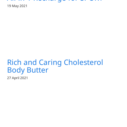
19 May 2021
Rich and Caring Cholesterol
Body Butter
27 April 2021