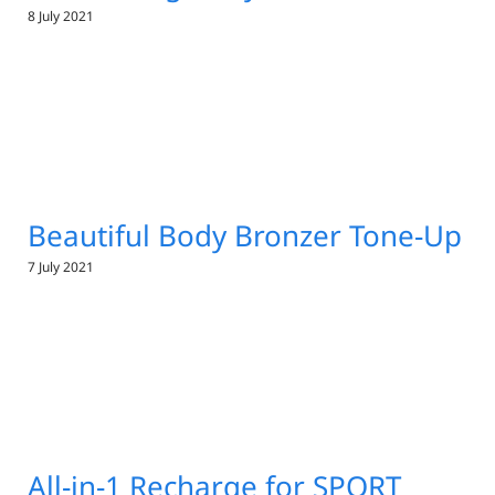
8 July 2021
Beautiful Body Bronzer Tone-Up
7 July 2021
All-in-1 Recharge for SPORT