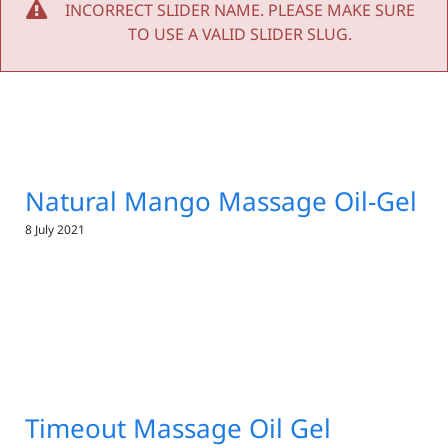
INCORRECT SLIDER NAME. PLEASE MAKE SURE
TO USE A VALID SLIDER SLUG.
Natural Mango Massage Oil-Gel
8 July 2021
Timeout Massage Oil Gel