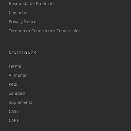
Búsqueda de Producto
Contacto
Privacy Notice
Terminos y Condiciones Comerciales
DIVISIONES
Farma
Alimenta
Pets
Sanidad
Suplementa
CASE
CARE