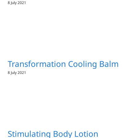
8 July 2021
Transformation Cooling Balm
8 July 2021
Stimulating Body Lotion