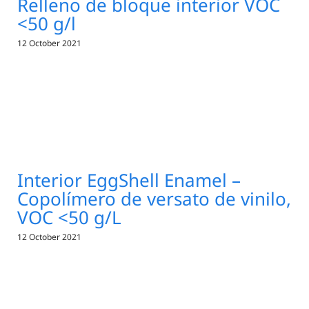
Relleno de bloque interior VOC
<50 g/l
12 October 2021
Interior EggShell Enamel –
Copolímero de versato de vinilo,
VOC <50 g/L
12 October 2021