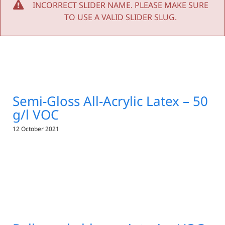
INCORRECT SLIDER NAME. PLEASE MAKE SURE
TO USE A VALID SLIDER SLUG.
Semi-Gloss All-Acrylic Latex – 50
g/l VOC
12 October 2021