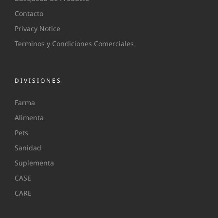
Contacto
Privacy Notice
Terminos y Condiciones Comerciales
DIVISIONES
Farma
Alimenta
Pets
Sanidad
Suplementa
CASE
CARE