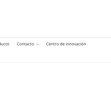
ducto
Contacto
Centro de innovación