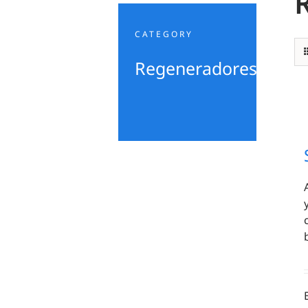
CATEGORY
Regeneradores