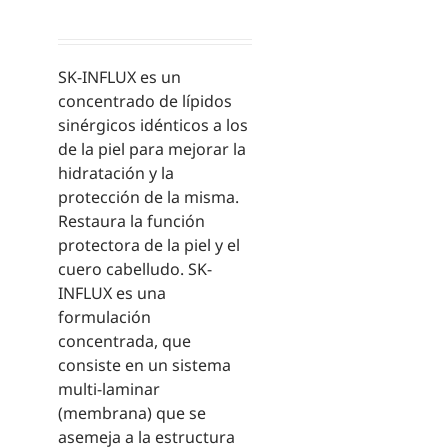
SK-INFLUX es un
concentrado de lípidos
sinérgicos idénticos a los
de la piel para mejorar la
hidratación y la
protección de la misma.
Restaura la función
protectora de la piel y el
cuero cabelludo. SK-
INFLUX es una
formulación
concentrada, que
consiste en un sistema
multi-laminar
(membrana) que se
asemeja a la estructura