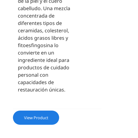
de la piel y el cuero
cabelludo. Una mezcla
concentrada de
diferentes tipos de
ceramidas, colesterol,
ácidos grasos libres y
fitoesfingosina lo
convierte en un
ingrediente ideal para
productos de cuidado
personal con
capacidades de
restauración únicas.
View Product