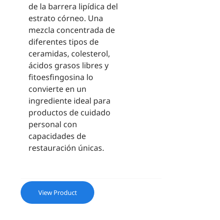
de la barrera lipídica del
estrato córneo. Una
mezcla concentrada de
diferentes tipos de
ceramidas, colesterol,
ácidos grasos libres y
fitoesfingosina lo
convierte en un
ingrediente ideal para
productos de cuidado
personal con
capacidades de
restauración únicas.
View Product