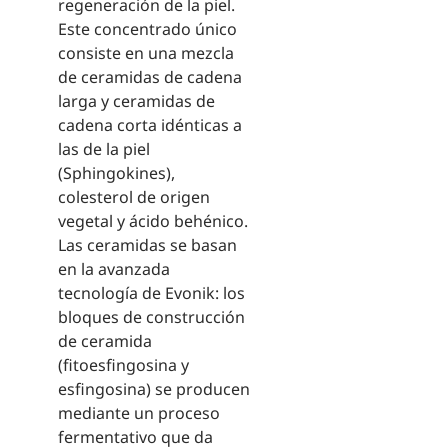
regeneración de la piel.
Este concentrado único
consiste en una mezcla
de ceramidas de cadena
larga y ceramidas de
cadena corta idénticas a
las de la piel
(Sphingokines),
colesterol de origen
vegetal y ácido behénico.
Las ceramidas se basan
en la avanzada
tecnología de Evonik: los
bloques de construcción
de ceramida
(fitoesfingosina y
esfingosina) se producen
mediante un proceso
fermentativo que da