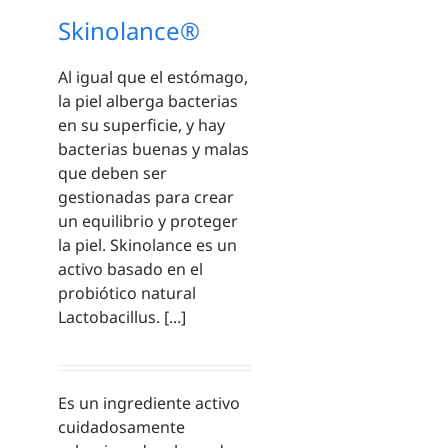
Skinolance®
Al igual que el estómago,
la piel alberga bacterias
en su superficie, y hay
bacterias buenas y malas
que deben ser
gestionadas para crear
un equilibrio y proteger
la piel. Skinolance es un
activo basado en el
probiótico natural
Lactobacillus. [...]
Es un ingrediente activo
cuidadosamente