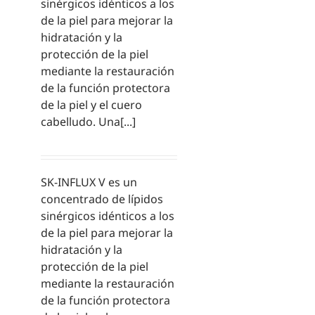
sinérgicos idénticos a los
de la piel para mejorar la
hidratación y la
protección de la piel
mediante la restauración
de la función protectora
de la piel y el cuero
cabelludo. Una[...]
SK-INFLUX V es un
concentrado de lípidos
sinérgicos idénticos a los
de la piel para mejorar la
hidratación y la
protección de la piel
mediante la restauración
de la función protectora