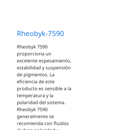
Rheobyk-7590
Rheobyk 7590
proporciona un
excelente espesamiento,
estabilidad y suspensión
de pigmentos. La
eficiencia de este
producto es sensible a la
temperatura y la
polaridad del sistema.
Rheobyk 7590
generalmente se
recomienda con fluidos