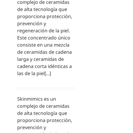
complejo de ceramidas
de alta tecnología que
proporciona protección,
prevención y
regeneración de la piel.
Este concentrado único
consiste en una mezcla
de ceramidas de cadena
larga y ceramidas de
cadena corta idénticas a
las de la piel[...]
Skinmimics es un
complejo de ceramidas
de alta tecnología que
proporciona protección,
prevención y