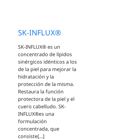
SK-INFLUX®
SK-INFLUX® es un
concentrado de lípidos
sinérgicos idénticos a los
de la piel para mejorar la
hidratación y la
protección de la misma.
Restaura la función
protectora de la piel y el
cuero cabelludo. SK-
INFLUX®es una
formulación
concentrada, que
consiste[...]