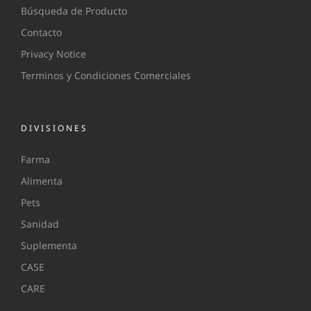
Búsqueda de Producto
Contacto
Privacy Notice
Terminos y Condiciones Comerciales
DIVISIONES
Farma
Alimenta
Pets
Sanidad
Suplementa
CASE
CARE