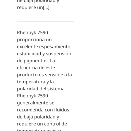
de baja polaridad y
requiere un[...]
Rheobyk 7590
proporciona un
excelente espesamiento,
estabilidad y suspensión
de pigmentos. La
eficiencia de este
producto es sensible a la
temperatura y la
polaridad del sistema.
Rheobyk 7590
generalmente se
recomienda con fluidos
de baja polaridad y
requiere un control de
temperatura exacto