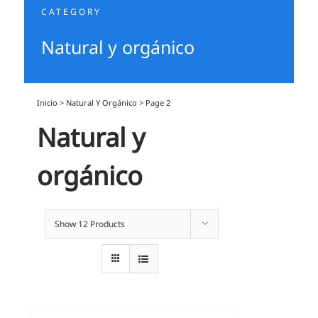
CATEGORY
Natural y orgánico
Inicio
>
Natural Y Orgánico
>
Page 2
Natural y
orgánico
Show
12 Products