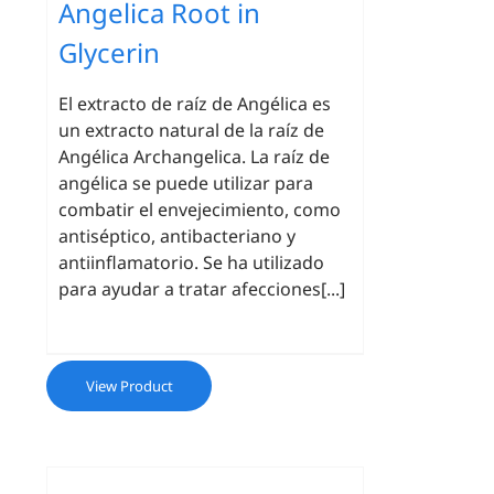
Angelica Root in
Glycerin
El extracto de raíz de Angélica es
un extracto natural de la raíz de
Angélica Archangelica. La raíz de
angélica se puede utilizar para
combatir el envejecimiento, como
antiséptico, antibacteriano y
antiinflamatorio. Se ha utilizado
para ayudar a tratar afecciones[...]
View Product