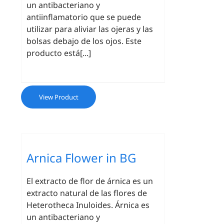
un antibacteriano y
antiinflamatorio que se puede
utilizar para aliviar las ojeras y las
bolsas debajo de los ojos. Este
producto está[...]
View Product
Arnica Flower in BG
El extracto de flor de árnica es un
extracto natural de las flores de
Heterotheca Inuloides. Árnica es
un antibacteriano y