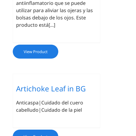
antiinflamatorio que se puede
utilizar para aliviar las ojeras y las
bolsas debajo de los ojos. Este
producto está[...]
View Product
Artichoke Leaf in BG
Anticaspa|Cuidado del cuero
cabelludo|Cuidado de la piel