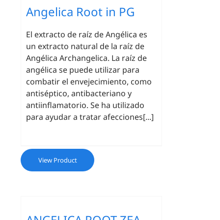
Angelica Root in PG
El extracto de raíz de Angélica es
un extracto natural de la raíz de
Angélica Archangelica. La raíz de
angélica se puede utilizar para
combatir el envejecimiento, como
antiséptico, antibacteriano y
antiinflamatorio. Se ha utilizado
para ayudar a tratar afecciones[...]
View Product
ANGELICA ROOT ZEA-