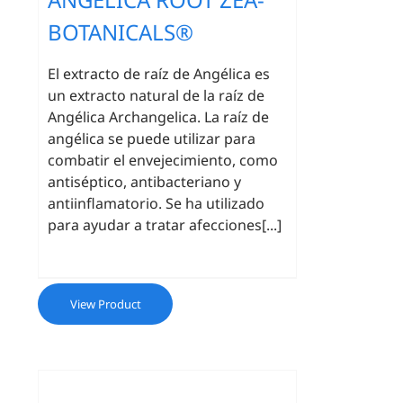
BOTANICALS®
El extracto de raíz de Angélica es
un extracto natural de la raíz de
Angélica Archangelica. La raíz de
angélica se puede utilizar para
combatir el envejecimiento, como
antiséptico, antibacteriano y
antiinflamatorio. Se ha utilizado
para ayudar a tratar afecciones[...]
View Product