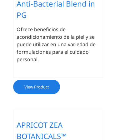
Anti-Bacterial Blend in
PG
Ofrece beneficios de
acondicionamiento de la piel y se
puede utilizar en una variedad de
formulaciones para el cuidado
personal.
View Product
APRICOT ZEA
BOTANICALS™