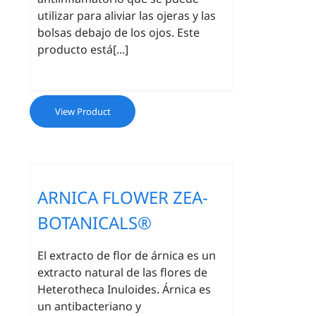
utilizar para aliviar las ojeras y las
bolsas debajo de los ojos. Este
producto está[...]
View Product
ARNICA FLOWER ZEA-
BOTANICALS®
El extracto de flor de árnica es un
extracto natural de las flores de
Heterotheca Inuloides. Árnica es
un antibacteriano y