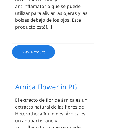
antiinflamatorio que se puede
utilizar para aliviar las ojeras y las
bolsas debajo de los ojos. Este
producto está[...]
View Product
Arnica Flower in PG
El extracto de flor de árnica es un
extracto natural de las flores de
Heterotheca Inuloides. Árnica es
un antibacteriano y
antiinflamatorio que se puede