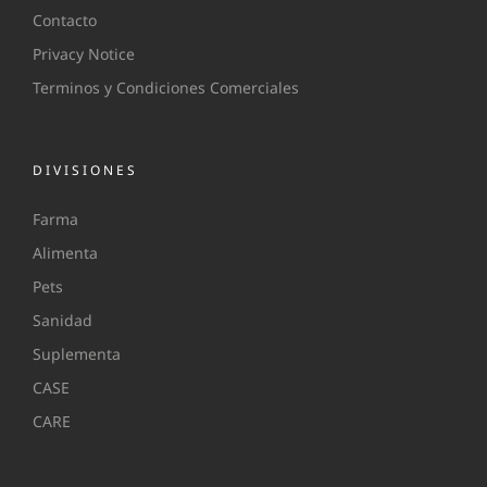
Contacto
Privacy Notice
Terminos y Condiciones Comerciales
DIVISIONES
Farma
Alimenta
Pets
Sanidad
Suplementa
CASE
CARE