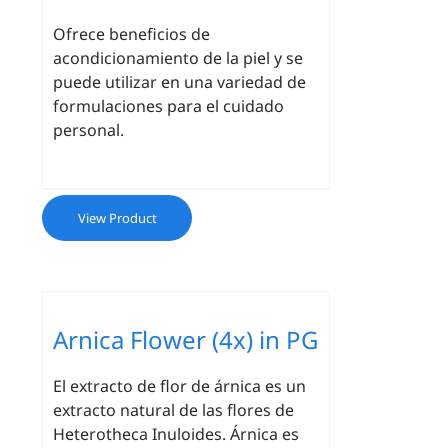
Ofrece beneficios de
acondicionamiento de la piel y se
puede utilizar en una variedad de
formulaciones para el cuidado
personal.
View Product
Arnica Flower (4x) in PG
El extracto de flor de árnica es un
extracto natural de las flores de
Heterotheca Inuloides. Árnica es