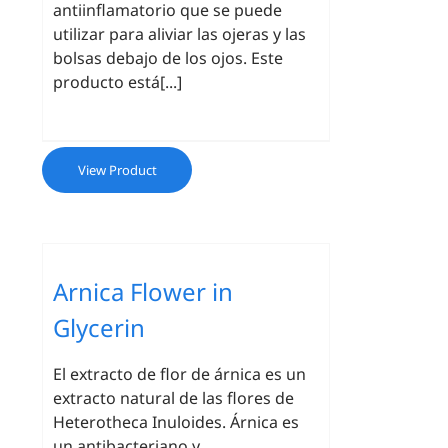
antiinflamatorio que se puede
utilizar para aliviar las ojeras y las
bolsas debajo de los ojos. Este
producto está[...]
View Product
Arnica Flower in
Glycerin
El extracto de flor de árnica es un
extracto natural de las flores de
Heterotheca Inuloides. Árnica es
un antibacteriano y