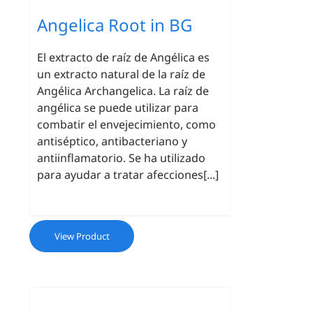
Angelica Root in BG
El extracto de raíz de Angélica es
un extracto natural de la raíz de
Angélica Archangelica. La raíz de
angélica se puede utilizar para
combatir el envejecimiento, como
antiséptico, antibacteriano y
antiinflamatorio. Se ha utilizado
para ayudar a tratar afecciones[...]
View Product