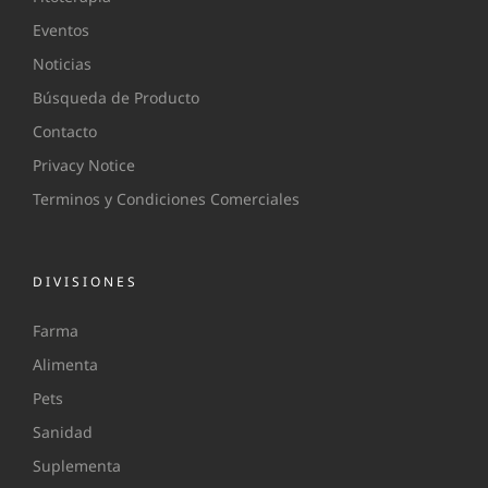
Eventos
Noticias
Búsqueda de Producto
Contacto
Privacy Notice
Terminos y Condiciones Comerciales
DIVISIONES
Farma
Alimenta
Pets
Sanidad
Suplementa