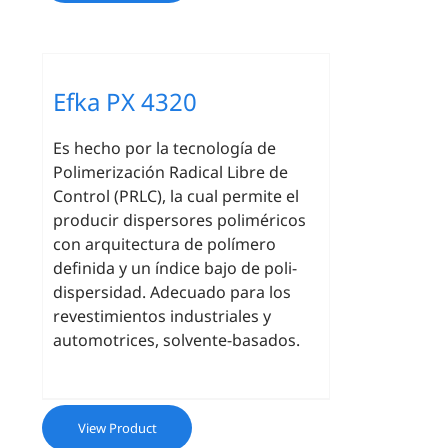
Efka PX 4320
Es hecho por la tecnología de
Polimerización Radical Libre de
Control (PRLC), la cual permite el
producir dispersores poliméricos
con arquitectura de polímero
definida y un índice bajo de poli-
dispersidad. Adecuado para los
revestimientos industriales y
automotrices, solvente-basados.
View Product