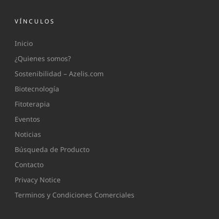
VÍNCULOS
Inicio
¿Quienes somos?
Sostenibilidad – Azelis.com
Biotecnología
Fitoterapia
Eventos
Noticias
Búsqueda de Producto
Contacto
Privacy Notice
Terminos y Condiciones Comerciales