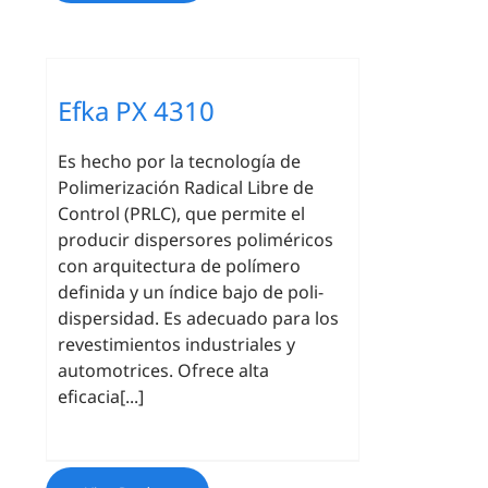
Efka PX 4310
Es hecho por la tecnología de
Polimerización Radical Libre de
Control (PRLC), que permite el
producir dispersores poliméricos
con arquitectura de polímero
definida y un índice bajo de poli-
dispersidad. Es adecuado para los
revestimientos industriales y
automotrices. Ofrece alta
eficacia[...]