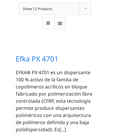
Show
12 Products
Efka PX 4701
EFKA® PX 4701 es un dispersante
100 % activo de la familia de
copolímeros acrílicos en bloque
fabricado por polimerización libre
controlada (CFRP, esta tecnología
permite producir dispersantes
poliméricos con una arquitectura
de polímeros definida y una baja
polidispersidad). Es[...]