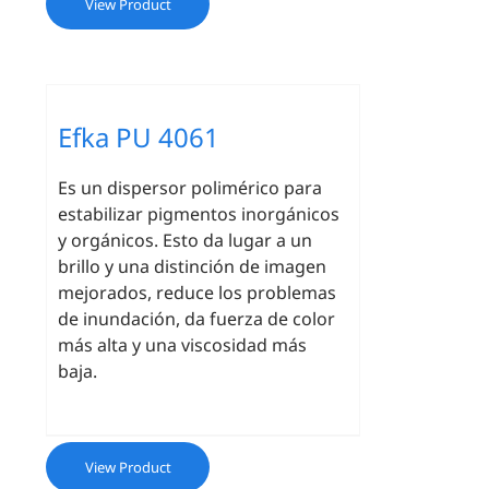
View Product
Efka PU 4061
Es un dispersor polimérico para
estabilizar pigmentos inorgánicos
y orgánicos. Esto da lugar a un
brillo y una distinción de imagen
mejorados, reduce los problemas
de inundación, da fuerza de color
más alta y una viscosidad más
baja.
View Product