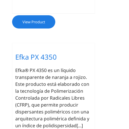
View Product
Efka PX 4350
Efka® PX 4350 es un líquido
transparente de naranja a rojizo.
Este producto está elaborado con
la tecnología de Polimerización
Controlada por Radicales Libres
(CFRP), que permite producir
dispersantes poliméricos con una
arquitectura polimérica definida y
un índice de polidispersidad[...]