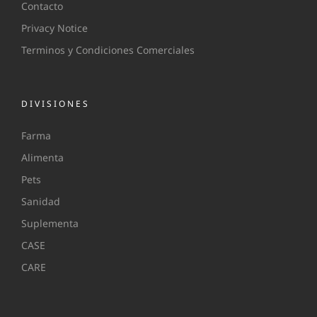
Contacto
Privacy Notice
Terminos y Condiciones Comerciales
DIVISIONES
Farma
Alimenta
Pets
Sanidad
Suplementa
CASE
CARE