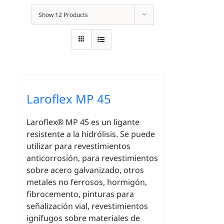
Show
12 Products
Laroflex MP 45
Laroflex® MP 45 es un ligante
resistente a la hidrólisis. Se puede
utilizar para revestimientos
anticorrosión, para revestimientos
sobre acero galvanizado, otros
metales no ferrosos, hormigón,
fibrocemento, pinturas para
señalización vial, revestimientos
ignífugos sobre materiales de